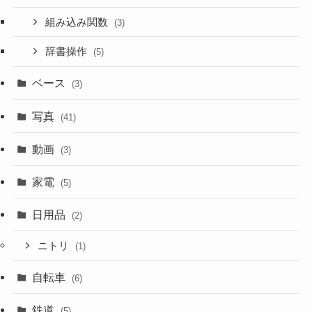
組み込み関数
(3)
辞書操作
(5)
ベース
(3)
写真
(41)
動画
(3)
家電
(5)
日用品
(2)
ニトリ
(1)
自転車
(6)
鉄道
(5)