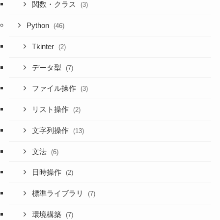
関数・クラス
(3)
Python
(46)
Tkinter
(2)
データ型
(7)
ファイル操作
(3)
リスト操作
(2)
文字列操作
(13)
文法
(6)
日時操作
(2)
標準ライブラリ
(7)
環境構築
(7)