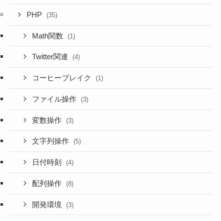
PHP
(35)
Math関数
(1)
Twitter関連
(4)
コーヒーブレイク
(1)
ファイル操作
(3)
変数操作
(3)
文字列操作
(5)
日付時刻
(4)
配列操作
(8)
開発環境
(3)