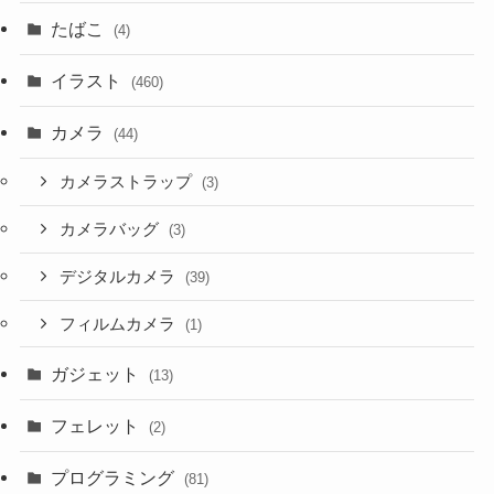
たばこ
(4)
イラスト
(460)
カメラ
(44)
カメラストラップ
(3)
カメラバッグ
(3)
デジタルカメラ
(39)
フィルムカメラ
(1)
ガジェット
(13)
フェレット
(2)
プログラミング
(81)