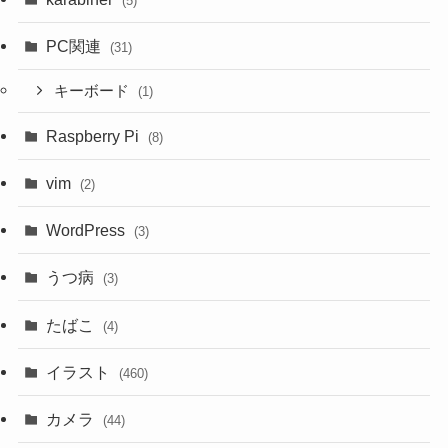
(5)
PC関連
(31)
キーボード
(1)
Raspberry Pi
(8)
vim
(2)
WordPress
(3)
うつ病
(3)
たばこ
(4)
イラスト
(460)
カメラ
(44)