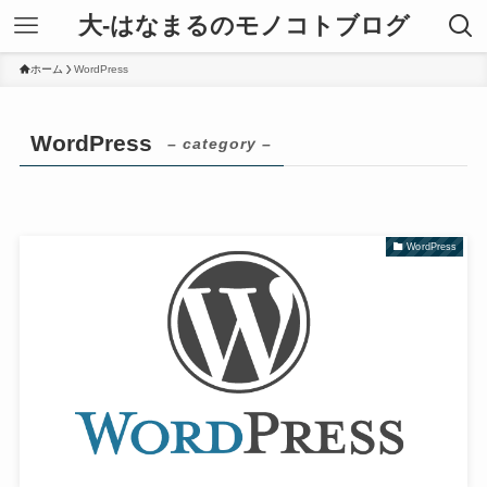
大-はなまるのモノコトブログ
ホーム
WordPress
WordPress
– category –
WordPress