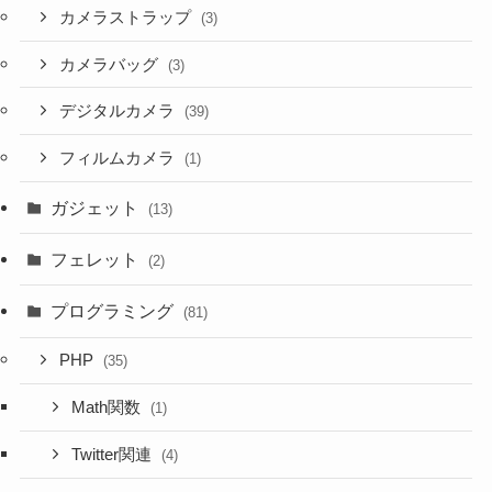
カメラストラップ
(3)
カメラバッグ
(3)
デジタルカメラ
(39)
フィルムカメラ
(1)
ガジェット
(13)
フェレット
(2)
プログラミング
(81)
PHP
(35)
Math関数
(1)
Twitter関連
(4)