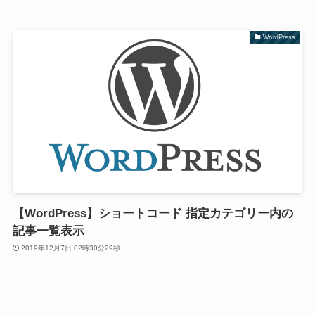
WordPress
【WordPress】ショートコード 指定カテゴリー内の
記事一覧表示
2019年12月7日 02時30分29秒