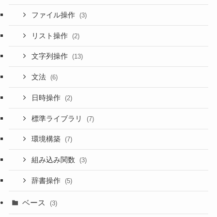
ファイル操作
(3)
リスト操作
(2)
文字列操作
(13)
文法
(6)
日時操作
(2)
標準ライブラリ
(7)
環境構築
(7)
組み込み関数
(3)
辞書操作
(5)
ベース
(3)