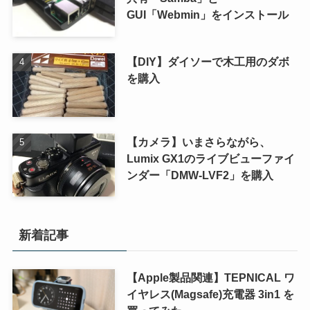
GUI「Webmin」をインストール
【DIY】ダイソーで木工用のダボ
を購入
【カメラ】いまさらながら、
Lumix GX1のライブビューファイ
ンダー「DMW-LVF2」を購入
新着記事
【Apple製品関連】TEPNICAL ワ
イヤレス(Magsafe)充電器 3in1 を