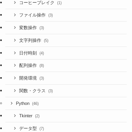
コーヒーブレイク
(1)
ファイル操作
(3)
変数操作
(3)
文字列操作
(5)
日付時刻
(4)
配列操作
(8)
開発環境
(3)
関数・クラス
(3)
Python
(46)
Tkinter
(2)
データ型
(7)