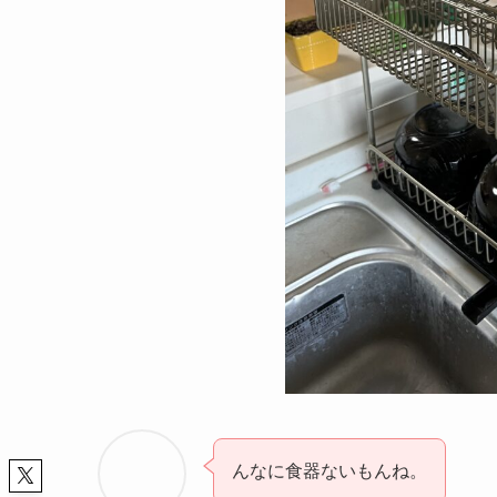
んなに食器ないもんね。