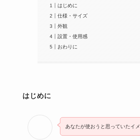
はじめに
仕様・サイズ
外観
設置・使用感
おわりに
はじめに
あなたが使おうと思っていたイ