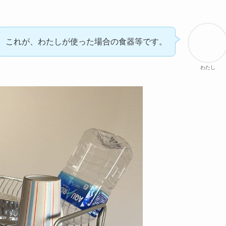
これが、わたしが使った場合の食器等です。
わたし