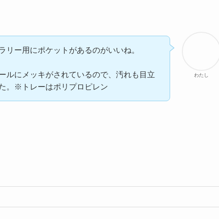
ラリー用にポケットがあるのがいいね。
ールにメッキがされているので、汚れも目立
わたし
た。※トレーはポリプロピレン