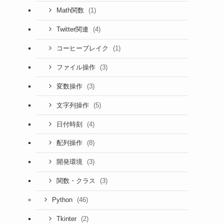
(1)
Math関数
(4)
Twitter関連
(1)
コーヒーブレイク
(3)
ファイル操作
(3)
変数操作
(5)
文字列操作
(4)
日付時刻
(8)
配列操作
(3)
開発環境
(3)
関数・クラス
(46)
Python
(2)
Tkinter