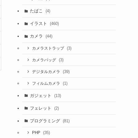
たばこ
(4)
イラスト
(460)
カメラ
(44)
(3)
カメラストラップ
(3)
カメラバッグ
(39)
デジタルカメラ
(1)
フィルムカメラ
ガジェット
(13)
フェレット
(2)
プログラミング
(81)
(35)
PHP