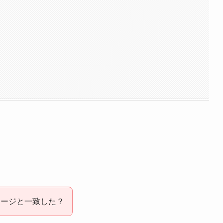
メージと一致した？