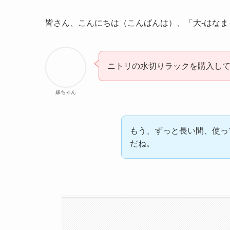
皆さん、こんにちは（こんばんは）、「大-はなま
ニトリの水切りラックを購入し
嫁ちゃん
もう、ずっと長い間、使っ
だね。