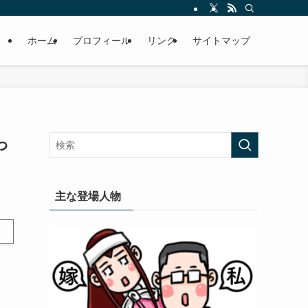
ホーム
プロフィール
リンク
サイトマップ
っ
主な登場人物