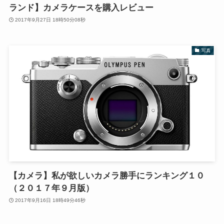
ランド】カメラケースを購入レビュー
2017年9月27日 18時50分08秒
写真
【カメラ】私が欲しいカメラ勝手にランキング１０
（２０１７年９月版）
2017年9月16日 18時49分46秒