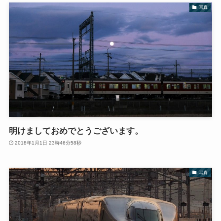
写真
明けましておめでとうございます。
2018年1月1日 23時46分58秒
写真