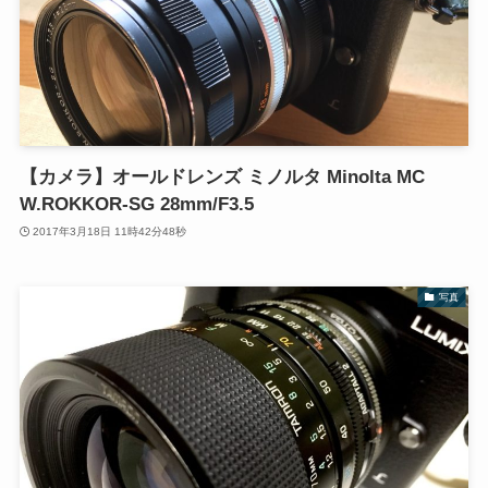
【カメラ】オールドレンズ ミノルタ Minolta MC
W.ROKKOR-SG 28mm/F3.5
2017年3月18日 11時42分48秒
写真