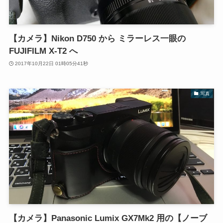
【カメラ】Nikon D750 から ミラーレス一眼の
FUJIFILM X-T2 へ
2017年10月22日 01時05分41秒
写真
【カメラ】Panasonic Lumix GX7Mk2 用の【ノーブ