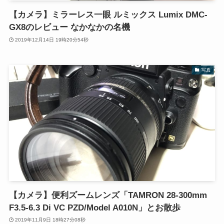
【カメラ】ミラーレス一眼 ルミックス Lumix DMC-
GX8のレビュー なかなかの名機
2019年12月14日 19時20分54秒
写真
【カメラ】便利ズームレンズ「TAMRON 28-300mm
F3.5-6.3 Di VC PZD/Model A010N」とお散歩
2019年11月9日 18時27分08秒