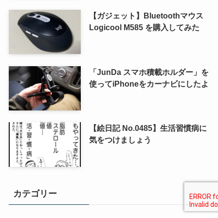
【ガジェット】Bluetoothマウス
Logicool M585 を購入してみた
「JunDa スマホ積載ホルダー」を
使ってiPhoneをカーナビにしたよ
【絵日記 No.0485】生活習慣病に
気をつけましょう
カテゴリー