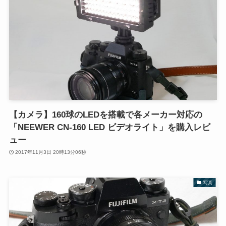
【カメラ】160球のLEDを搭載で各メーカー対応の
「NEEWER CN-160 LED ビデオライト」を購入レビ
ュー
2017年11月3日 20時13分06秒
写真