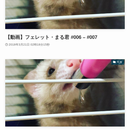
【動画】フェレット・まる君 #006 – #007
2018年3月21日 02時18分15秒
写真