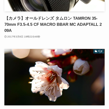
【カメラ】オールドレンズ タムロン TAMRON 35-
70mm F3.5-4.5 CF MACRO BBAR MC ADAPTALL 2
09A
2017年3月8日 19時22分48秒
写真