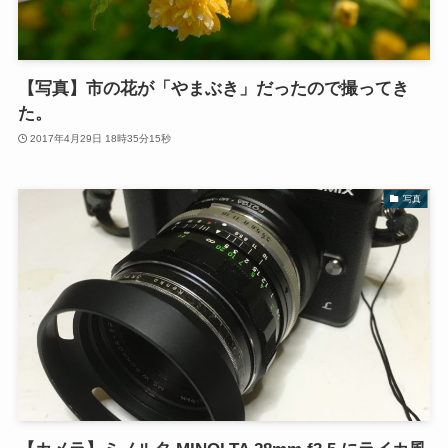
【写真】市の花が「やまぶき」だったので撮ってき
た。
2017年4月29日 18時35分15秒
写真