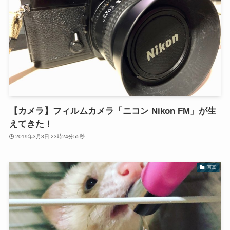
【カメラ】フィルムカメラ「ニコン Nikon FM」が生
えてきた！
2019年3月3日 23時24分55秒
写真