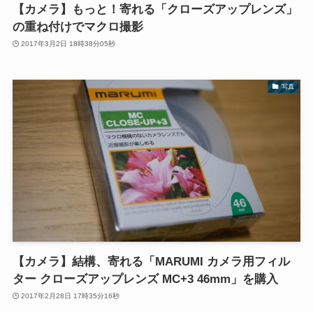
【カメラ】もっと！寄れる「クローズアップレンズ」
の重ね付けでマクロ撮影
2017年3月2日 18時38分05秒
写真
【カメラ】結構、寄れる「MARUMI カメラ用フィル
ター クローズアップレンズ MC+3 46mm」を購入
2017年2月28日 17時35分16秒