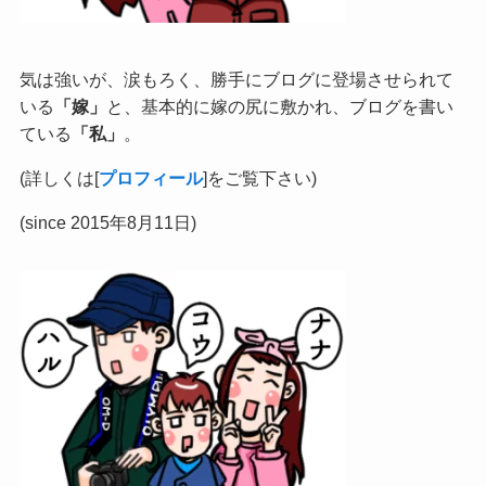
気は強いが、涙もろく、勝手にブログに登場させられて
いる
「嫁」
と、基本的に嫁の尻に敷かれ、ブログを書い
ている
「私」
。
(詳しくは[
プロフィール
]をご覧下さい)
(since 2015年8月11日)