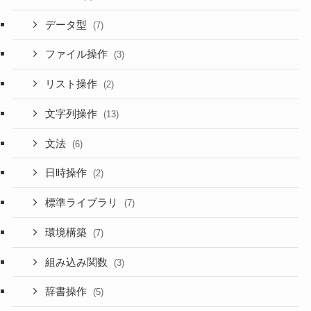
データ型
(7)
ファイル操作
(3)
リスト操作
(2)
文字列操作
(13)
文法
(6)
日時操作
(2)
標準ライブラリ
(7)
環境構築
(7)
組み込み関数
(3)
辞書操作
(5)