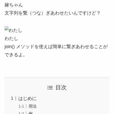
嫁ちゃん
文字列を繋（つな）ぎあわせたいんですけど？
わたし
join() メソッドを使えば簡単に繋ぎあわせることが
できるよ。
目次
はじめに
用法
例