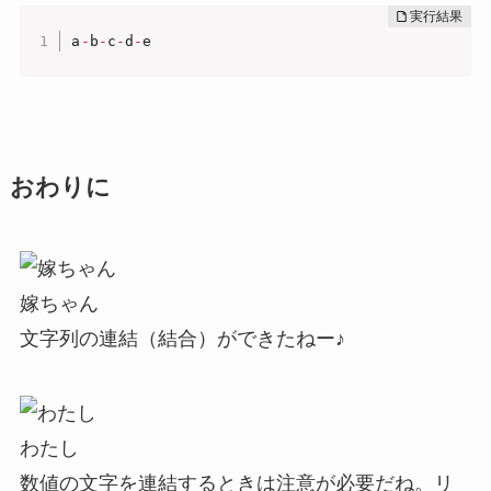
a
-
b
-
c
-
d
-
e
おわりに
嫁ちゃん
文字列の連結（結合）ができたねー♪
わたし
数値の文字を連結するときは注意が必要だね。リ