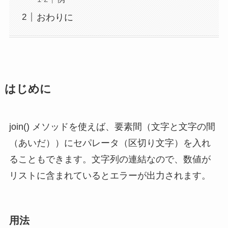
おわりに
はじめに
join() メソッドを使えば、要素間（文字と文字の間
（あいだ））にセパレータ（区切り文字）を入れ
ることもできます。文字列の連結なので、数値が
リストに含まれているとエラーが出力されます。
用法