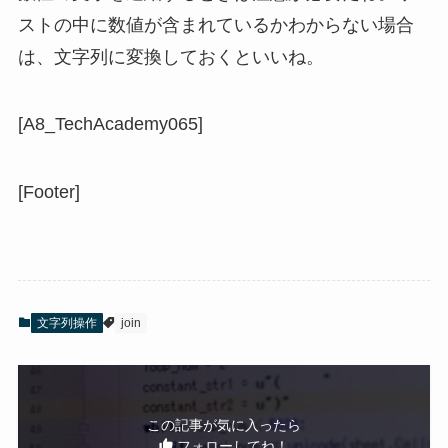
ストの中に数値が含まれているかわからない場合
は、文字列に変換しておくといいね。
[A8_TechAcademy065]
[Footer]
文字列操作
join
この記事が気に入ったら
フォローしてね！