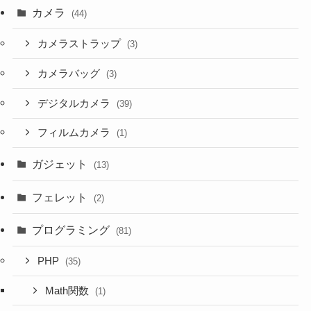
カメラ
(44)
カメラストラップ
(3)
カメラバッグ
(3)
デジタルカメラ
(39)
フィルムカメラ
(1)
ガジェット
(13)
フェレット
(2)
プログラミング
(81)
PHP
(35)
Math関数
(1)