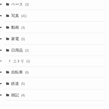
ベース
(3)
写真
(41)
動画
(3)
家電
(5)
日用品
(2)
ニトリ
(1)
自転車
(6)
鉄道
(5)
雑記
(4)