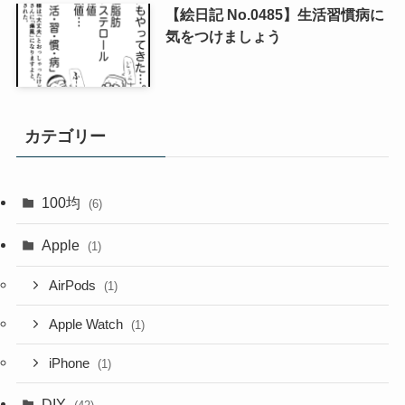
【絵日記 No.0485】生活習慣病に
気をつけましょう
カテゴリー
100均
(6)
Apple
(1)
AirPods
(1)
Apple Watch
(1)
iPhone
(1)
DIY