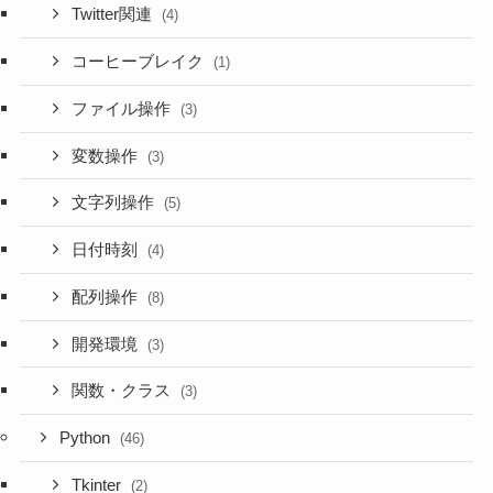
Twitter関連
(4)
コーヒーブレイク
(1)
ファイル操作
(3)
変数操作
(3)
文字列操作
(5)
日付時刻
(4)
配列操作
(8)
開発環境
(3)
関数・クラス
(3)
Python
(46)
Tkinter
(2)