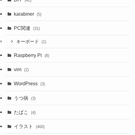
(42)
karabiner
(5)
PC関連
(31)
キーボード
(1)
Raspberry Pi
(8)
vim
(2)
WordPress
(3)
うつ病
(3)
たばこ
(4)
イラスト
(460)