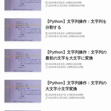
2020年4月6日 13時44分35秒
2022年11月19日 22時09分47秒
【Python】文字列操作：文字列を
分割する
2020年4月4日 14時58分08秒
2022年11月19日 22時04分32秒
【Python】文字列操作：文字列の
最初の文字を大文字に変換
2020年4月2日 18時31分02秒
2024年3月26日 18時29分12秒
【Python】文字列操作：文字列の
大文字小文字変換
2020年3月27日 17時35分09秒
2022年11月19日 22時00分02秒