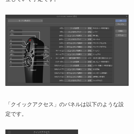
「クイックアクセス」のパネルは以下のような設
定です。