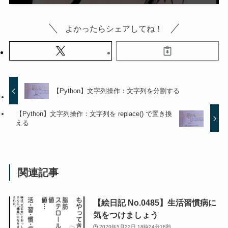
よかったらシェアしてね！
【Python】文字列操作：文字列を分割する
【Python】文字列操作：文字列を replace() で置き換
える
関連記事
【絵日記 No.0485】生活習慣病に
気をつけましょう
2020年5月22日 18時24分18秒