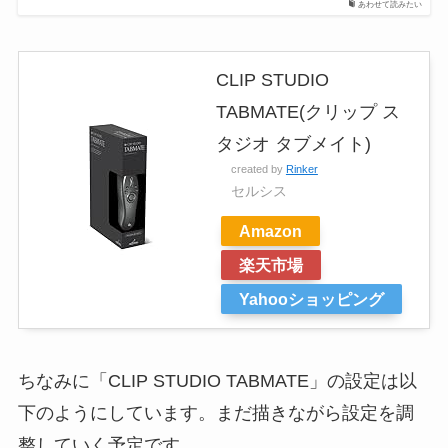
あわせて読みたい
CLIP STUDIO
TABMATE(クリップ ス
タジオ タブメイト)
created by
Rinker
セルシス
Amazon
楽天市場
Yahooショッピング
ちなみに「CLIP STUDIO TABMATE」の設定は以
下のようにしています。まだ描きながら設定を調
整していく予定です。