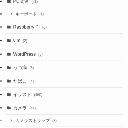
PC関連
(31)
キーボード
(1)
Raspberry Pi
(8)
vim
(2)
WordPress
(3)
うつ病
(3)
たばこ
(4)
イラスト
(460)
カメラ
(44)
カメラストラップ
(3)