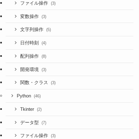
ファイル操作
(3)
変数操作
(3)
文字列操作
(5)
日付時刻
(4)
配列操作
(8)
開発環境
(3)
関数・クラス
(3)
Python
(46)
Tkinter
(2)
データ型
(7)
ファイル操作
(3)