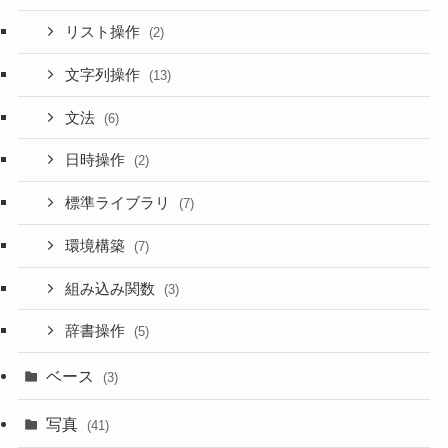
リスト操作
(2)
文字列操作
(13)
文法
(6)
日時操作
(2)
標準ライブラリ
(7)
環境構築
(7)
組み込み関数
(3)
辞書操作
(5)
ベース
(3)
写真
(41)