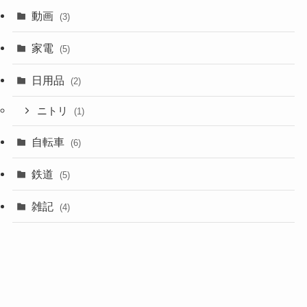
動画
(3)
家電
(5)
日用品
(2)
ニトリ
(1)
自転車
(6)
鉄道
(5)
雑記
(4)