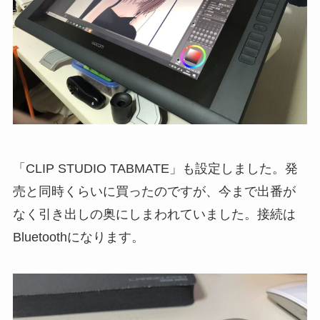
「CLIP STUDIO TABMATE」も設定しました。発
売と同時くらいに買ったのですが、今まで出番が
なく引き出しの奥にしまわれていました。接続は
Bluetoothになります。