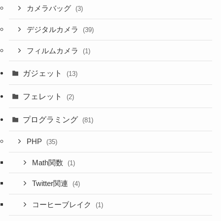
カメラバッグ
(3)
デジタルカメラ
(39)
フィルムカメラ
(1)
ガジェット
(13)
フェレット
(2)
プログラミング
(81)
PHP
(35)
Math関数
(1)
Twitter関連
(4)
コーヒーブレイク
(1)