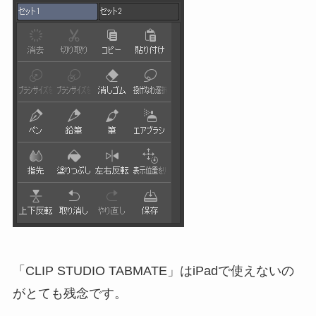
「CLIP STUDIO TABMATE」はiPadで使えないの
がとても残念です。