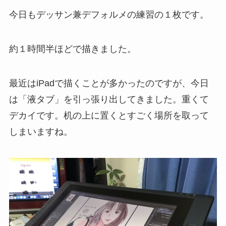
今日もデッサン兼デフォルメの練習の１枚です。
約１時間半ほどで描きました。
最近はiPadで描くことが多かったのですが、今日
は「液タブ」を引っ張り出してきました。重くて
デカイです。机の上に置くとすごく場所を取って
しまいますね。