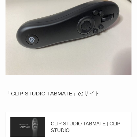
「CLIP STUDIO TABMATE」のサイト
CLIP STUDIO TABMATE | CLIP
STUDIO