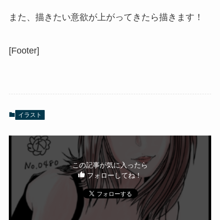
また、描きたい意欲が上がってきたら描きます！
[Footer]
イラスト
この記事が気に入ったら
フォローしてね！