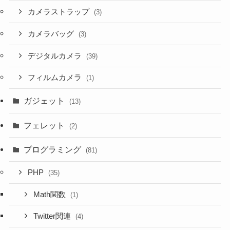
カメラストラップ
(3)
カメラバッグ
(3)
デジタルカメラ
(39)
フィルムカメラ
(1)
ガジェット
(13)
フェレット
(2)
プログラミング
(81)
PHP
(35)
Math関数
(1)
Twitter関連
(4)