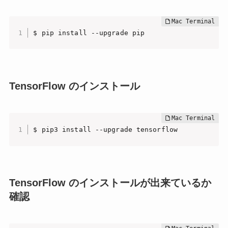
$ pip install --upgrade pip
TensorFlow のインストール
$ pip3 install --upgrade tensorflow
TensorFlow のインストールが出来ているか
確認