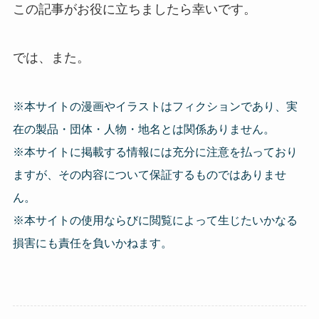
この記事がお役に立ちましたら幸いです。
では、また。
※本サイトの漫画やイラストはフィクションであり、実
在の製品・団体・人物・地名とは関係ありません。
※本サイトに掲載する情報には充分に注意を払っており
ますが、その内容について保証するものではありませ
ん。
※本サイトの使用ならびに閲覧によって生じたいかなる
損害にも責任を負いかねます。