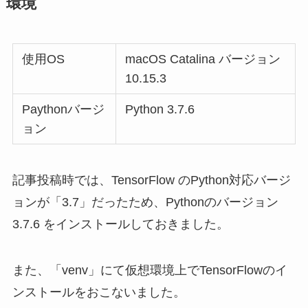
環境
使用OS
macOS Catalina バージョン
10.15.3
Paythonバージ
Python 3.7.6
ョン
記事投稿時では、TensorFlow のPython対応バージ
ョンが「3.7」だったため、Pythonのバージョン
3.7.6 をインストールしておきました。
また、「venv」にて仮想環境上でTensorFlowのイ
ンストールをおこないました。