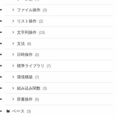
ファイル操作
(3)
リスト操作
(2)
文字列操作
(13)
文法
(6)
日時操作
(2)
標準ライブラリ
(7)
環境構築
(7)
組み込み関数
(3)
辞書操作
(5)
ベース
(3)