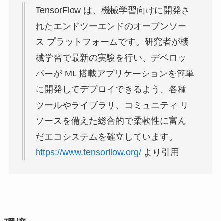
TensorFlow は、機械学習向けに開発さ
れたエンドツーエンドのオープンソー
ス プラットフォームです。研究者が機
械学習で最新の実験を行い、デベロッ
パーが ML 搭載アプリケーションを簡単
に開発してデプロイできるよう、各種
ツールやライブラリ、コミュニティ リ
ソースを備えた総合的で柔軟性に富ん
だエコシステムを確立しています。
https://www.tensorflow.org/
より引用