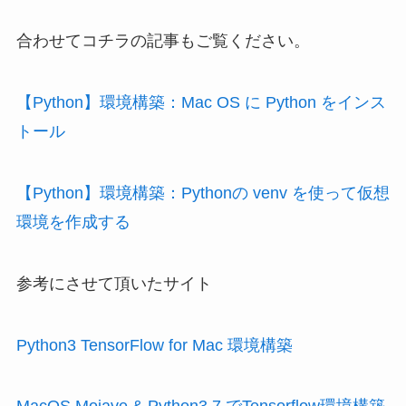
合わせてコチラの記事もご覧ください。
【Python】環境構築：Mac OS に Python をインス
トール
【Python】環境構築：Pythonの venv を使って仮想
環境を作成する
参考にさせて頂いたサイト
Python3 TensorFlow for Mac 環境構築