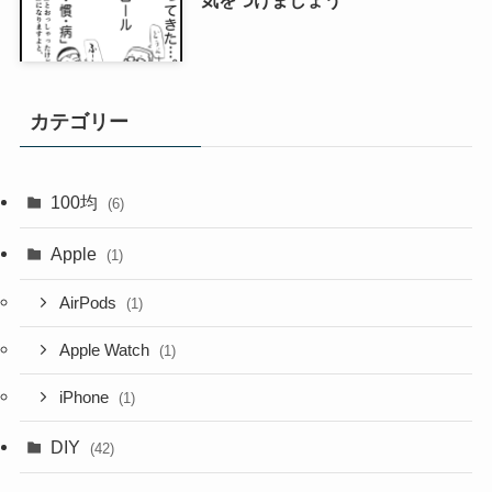
気をつけましょう
カテゴリー
100均
(6)
Apple
(1)
AirPods
(1)
Apple Watch
(1)
iPhone
(1)
DIY
(42)