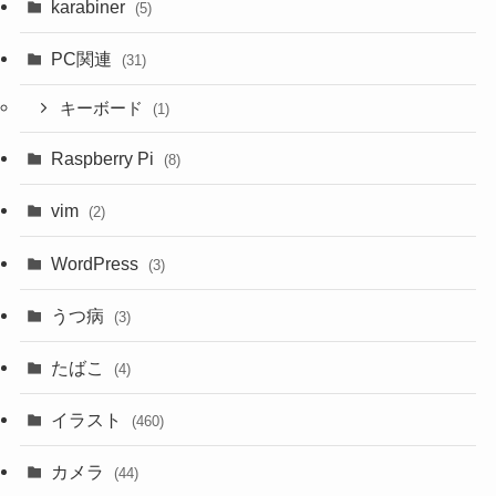
karabiner
(5)
PC関連
(31)
キーボード
(1)
Raspberry Pi
(8)
vim
(2)
WordPress
(3)
うつ病
(3)
たばこ
(4)
イラスト
(460)
カメラ
(44)