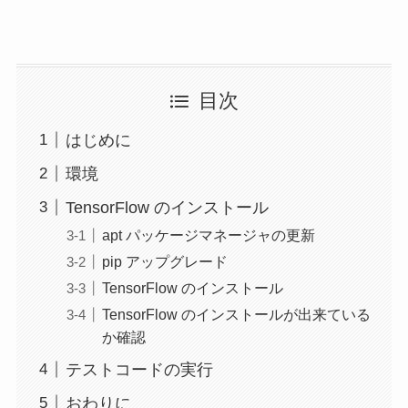
目次
はじめに
環境
TensorFlow のインストール
apt パッケージマネージャの更新
pip アップグレード
TensorFlow のインストール
TensorFlow のインストールが出来ている
か確認
テストコードの実行
おわりに