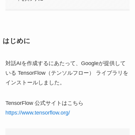
はじめに
対話AIを作成するにあたって、Googleが提供して
いる TensorFlow（テンソルフロー） ライブラリを
インストールしました。
TensorFlow 公式サイトはこちら
https://www.tensorflow.org/