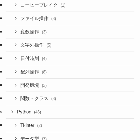
コーヒーブレイク
(1)
ファイル操作
(3)
変数操作
(3)
文字列操作
(5)
日付時刻
(4)
配列操作
(8)
開発環境
(3)
関数・クラス
(3)
Python
(46)
Tkinter
(2)
データ型
(7)