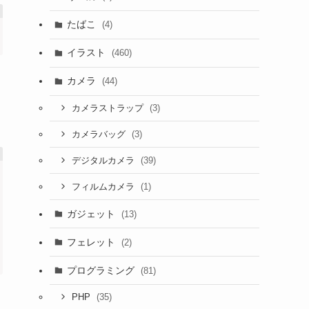
たばこ
(4)
イラスト
(460)
カメラ
(44)
(3)
カメラストラップ
(3)
カメラバッグ
(39)
デジタルカメラ
(1)
フィルムカメラ
ガジェット
(13)
フェレット
(2)
プログラミング
(81)
(35)
PHP