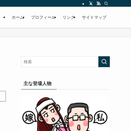
ホーム
プロフィール
リンク
サイトマップ
主な登場人物