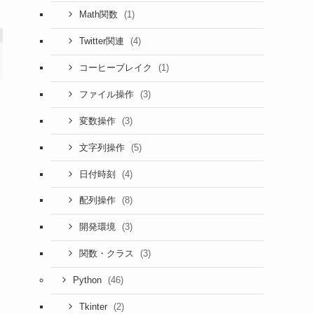
(1)
Math関数
(4)
Twitter関連
(1)
コーヒーブレイク
(3)
ファイル操作
(3)
変数操作
(5)
文字列操作
(4)
日付時刻
(8)
配列操作
(3)
開発環境
(3)
関数・クラス
(46)
Python
(2)
Tkinter