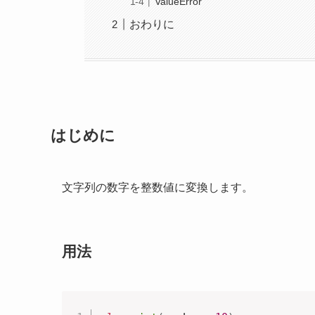
ValueError
おわりに
はじめに
文字列の数字を整数値に変換します。
用法