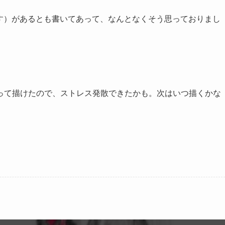
です）があるとも書いてあって、なんとなくそう思っておりまし
って描けたので、ストレス発散できたかも。次はいつ描くかな