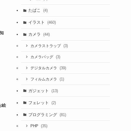
たばこ
(4)
イラスト
(460)
察知
カメラ
(44)
(3)
カメラストラップ
(3)
カメラバッグ
(39)
デジタルカメラ
(1)
フィルムカメラ
ガジェット
(13)
フェレット
(2)
お絵
プログラミング
(81)
(35)
PHP