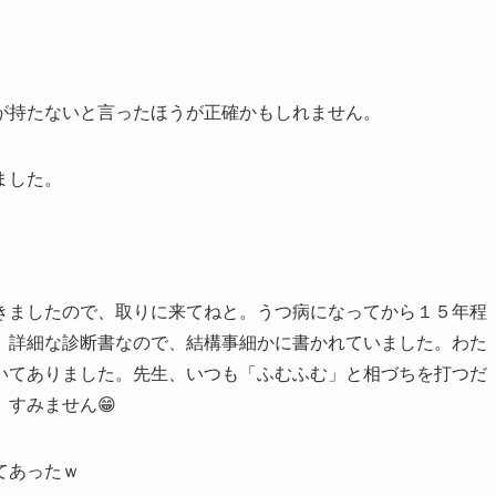
が持たないと言ったほうが正確かもしれません。
ました。
きましたので、取りに来てねと。うつ病になってから１５年程
。詳細な診断書なので、結構事細かに書かれていました。わた
いてありました。先生、いつも「ふむふむ」と相づちを打つだ
すみません😁
てあったｗ