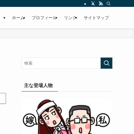
ホーム
プロフィール
リンク
サイトマップ
主な登場人物