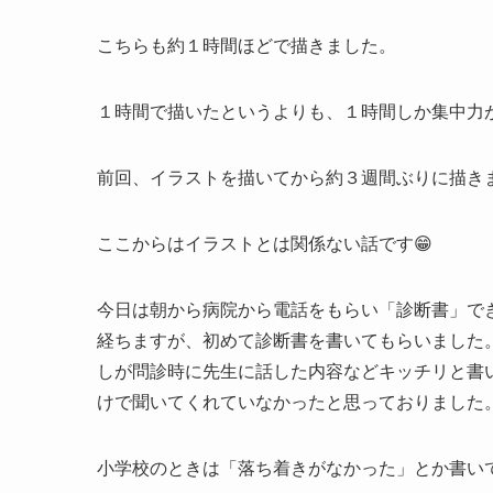
こちらも約１時間ほどで描きました。
１時間で描いたというよりも、１時間しか集中力
前回、イラストを描いてから約３週間ぶりに描き
ここからはイラストとは関係ない話です😁
今日は朝から病院から電話をもらい「診断書」で
経ちますが、初めて診断書を書いてもらいました
しが問診時に先生に話した内容などキッチリと書
けで聞いてくれていなかったと思っておりました。
小学校のときは「落ち着きがなかった」とか書い