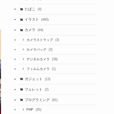
たばこ
(4)
イラスト
(460)
カメラ
(44)
(3)
カメラストラップ
(3)
カメラバッグ
(39)
デジタルカメラ
(1)
フィルムカメラ
ガジェット
(13)
フェレット
(2)
プログラミング
(81)
(35)
PHP