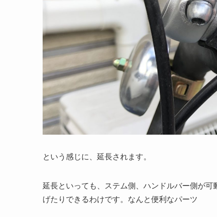
という感じに、延長されます。
延長といっても、ステム側、ハンドルバー側が可
げたりできるわけです。なんと便利なパーツ