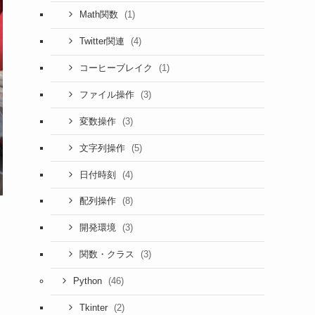
(1)
Math関数
(4)
Twitter関連
(1)
コーヒーブレイク
(3)
ファイル操作
(3)
変数操作
(5)
文字列操作
(4)
日付時刻
(8)
配列操作
(3)
開発環境
(3)
関数・クラス
(46)
Python
(2)
Tkinter