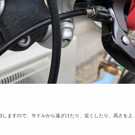
動しますので、サドルから遠ざけたり、近くしたり、高さを上