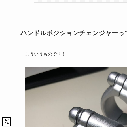
ハンドルポジションチェンジャーっ
こういうものです！