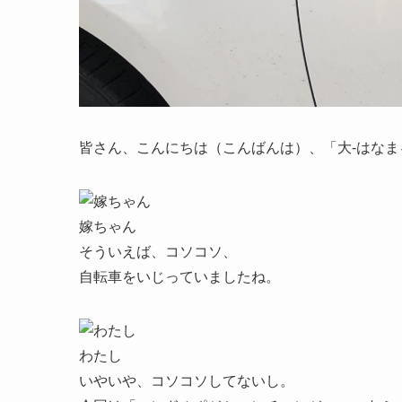
皆さん、こんにちは（こんばんは）、「大-はなま
嫁ちゃん
そういえば、コソコソ、
自転車をいじっていましたね。
わたし
いやいや、コソコソしてないし。