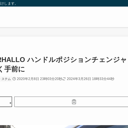
届けします。
ERHALLO ハンドルポジションチェンジャ
く手前に
2020年2月8日 23時03分20秒
2024年3月26日 18時33分44秒
・ステム