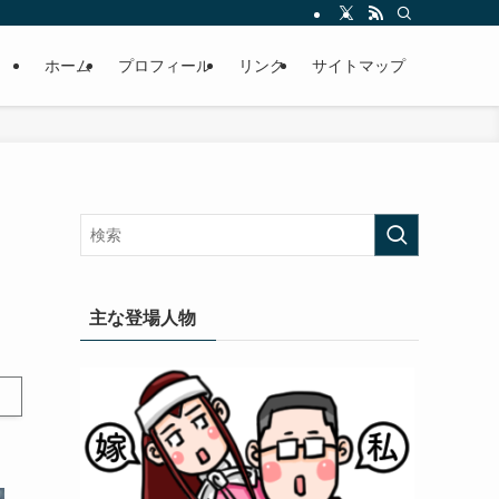
ホーム
プロフィール
リンク
サイトマップ
主な登場人物