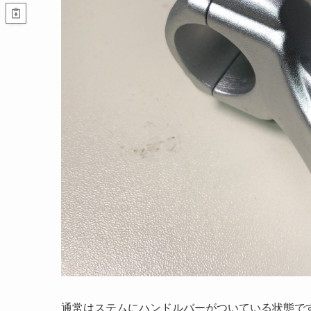
通常はステムにハンドルバーがついている状態で