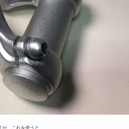
すが、これを使うと、