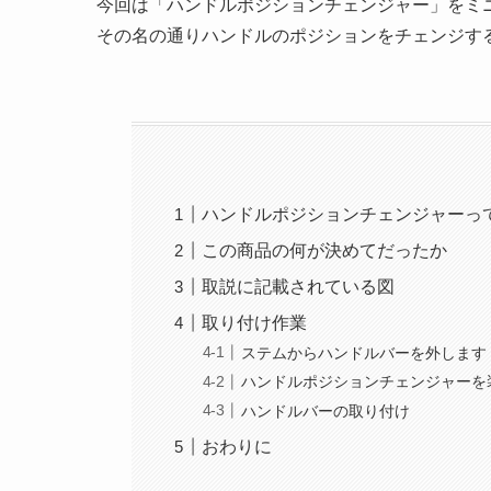
今回は「ハンドルポジションチェンジャー」をミ
その名の通りハンドルのポジションをチェンジす
ハンドルポジションチェンジャーっ
この商品の何が決めてだったか
取説に記載されている図
取り付け作業
ステムからハンドルバーを外します
ハンドルポジションチェンジャーを
ハンドルバーの取り付け
おわりに