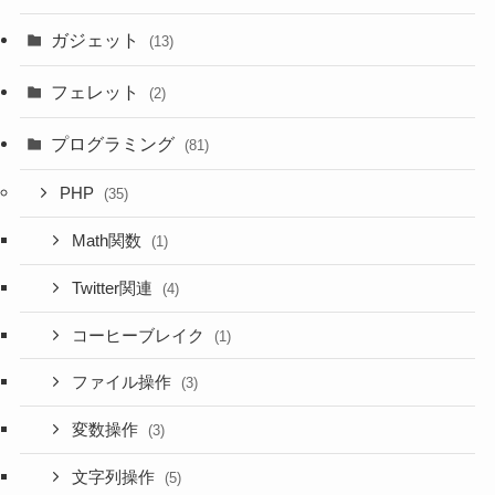
ガジェット
(13)
フェレット
(2)
プログラミング
(81)
PHP
(35)
Math関数
(1)
Twitter関連
(4)
コーヒーブレイク
(1)
ファイル操作
(3)
変数操作
(3)
文字列操作
(5)