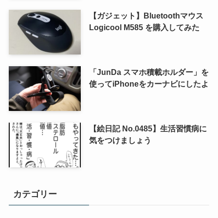
【ガジェット】Bluetoothマウス
Logicool M585 を購入してみた
「JunDa スマホ積載ホルダー」を
使ってiPhoneをカーナビにしたよ
【絵日記 No.0485】生活習慣病に
気をつけましょう
カテゴリー