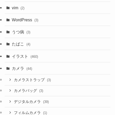
vim
(2)
WordPress
(3)
うつ病
(3)
たばこ
(4)
イラスト
(460)
カメラ
(44)
カメラストラップ
(3)
カメラバッグ
(3)
デジタルカメラ
(39)
フィルムカメラ
(1)