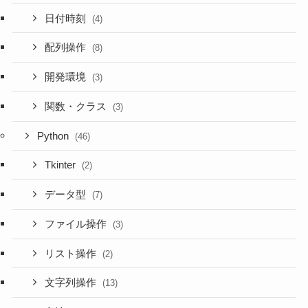
日付時刻
(4)
配列操作
(8)
開発環境
(3)
関数・クラス
(3)
Python
(46)
Tkinter
(2)
データ型
(7)
ファイル操作
(3)
リスト操作
(2)
文字列操作
(13)