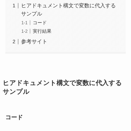
ヒアドキュメント構文で変数に代入する
サンプル
コード
実行結果
参考サイト
ヒアドキュメント構文で変数に代入する
サンプル
コード