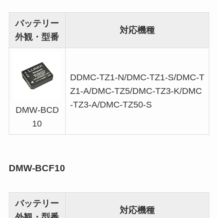
バッテリー
対応機種
外観・型番
DDMC-TZ1-N/DMC-TZ1-S/DMC-T
Z1-A/DMC-TZ5/DMC-TZ3-K/DMC
-TZ3-A/DMC-TZ50-S
DMW-BCD
10
DMW-BCF10
バッテリー
対応機種
外観・型番