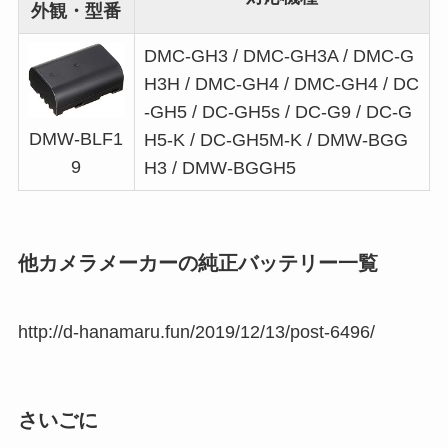
外観・型番
DMC-GH3 / DMC-GH3A / DMC-G
H3H / DMC-GH4 / DMC-GH4 / DC
-GH5 / DC-GH5s / DC-G9 / DC-G
DMW-BLF1
H5-K / DC-GH5M-K / DMW-BGG
9
H3 / DMW-BGGH5
他カメラメーカーの純正バッテリー一覧
http://d-hanamaru.fun/2019/12/13/post-6496/
さいごに