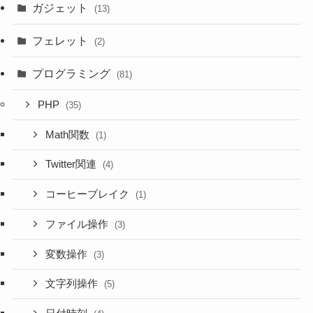
ガジェット
(13)
フェレット
(2)
プログラミング
(81)
PHP
(35)
Math関数
(1)
Twitter関連
(4)
コーヒーブレイク
(1)
ファイル操作
(3)
変数操作
(3)
文字列操作
(5)