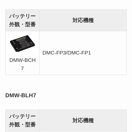
バッテリー
対応機種
外観・型番
DMC-FP3/DMC-FP1
DMW-BCH
7
DMW-BLH7
バッテリー
対応機種
外観・型番