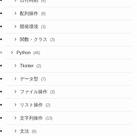
日付時刻
(4)
配列操作
(8)
開発環境
(3)
関数・クラス
(3)
Python
(46)
Tkinter
(2)
データ型
(7)
ファイル操作
(3)
リスト操作
(2)
文字列操作
(13)
文法
(6)