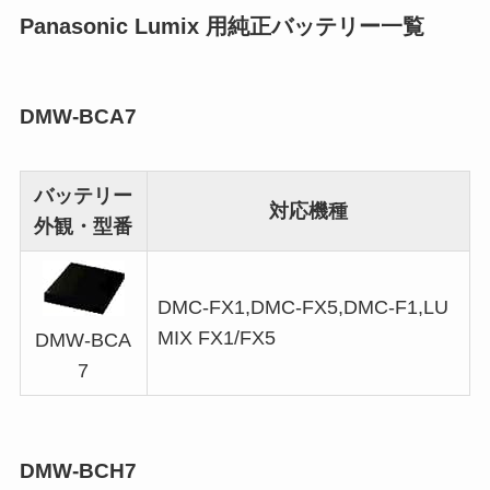
Panasonic Lumix 用純正バッテリー一覧
DMW-BCA7
バッテリー
対応機種
外観・型番
DMC-FX1,DMC-FX5,DMC-F1,LU
MIX FX1/FX5
DMW-BCA
7
DMW-BCH7