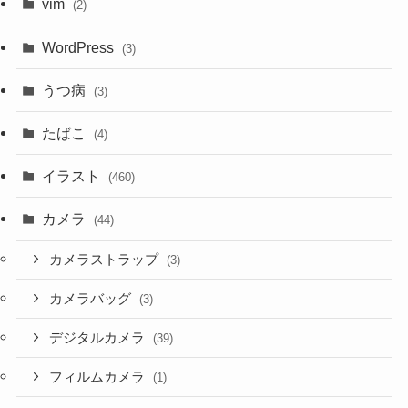
vim
(2)
WordPress
(3)
うつ病
(3)
たばこ
(4)
イラスト
(460)
カメラ
(44)
カメラストラップ
(3)
カメラバッグ
(3)
デジタルカメラ
(39)
フィルムカメラ
(1)