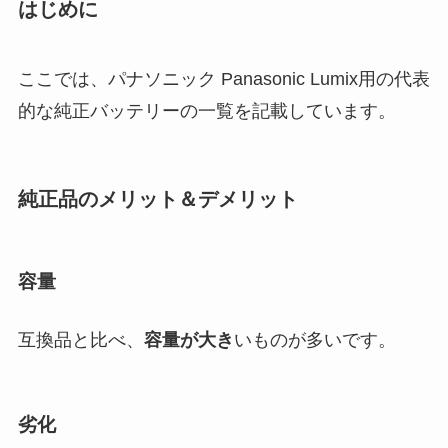
はじめに
ここでは、パナソニック Panasonic Lumix用の代表
的な純正バッテリーの一覧を記載しています。
純正品のメリット＆デメリット
容量
互換品と比べ、
容量が大き
いものが多いです。
劣化