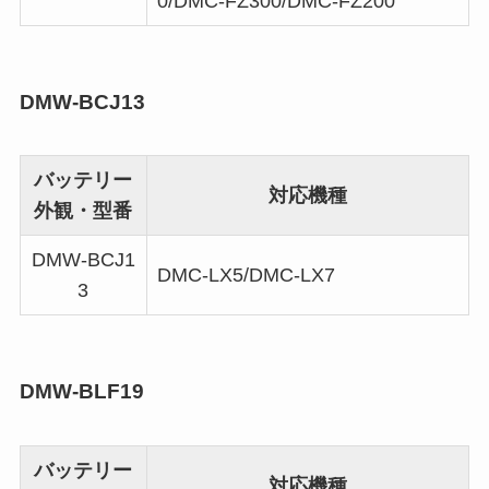
0/DMC-FZ300/DMC-FZ200
DMW-BCJ13
バッテリー
対応機種
外観・型番
DMW-BCJ1
DMC-LX5/DMC-LX7
3
DMW-BLF19
バッテリー
対応機種