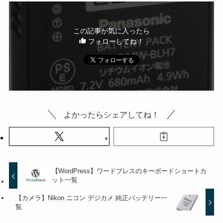
この記事が気に入ったら
フォローしてね！
よかったらシェアしてね！
【WordPress】ワードプレスのキーボードショートカ
ット一覧
【カメラ】Nikon ニコン デジカメ 純正バッテリー一
覧