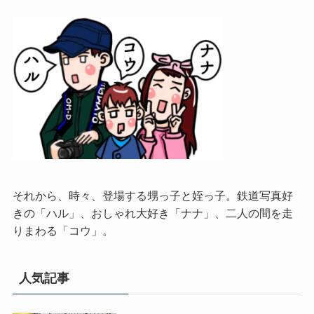
それから、時々、登場する甥っ子と姪っ子。鉄道写真好
きの「ハル」、おしゃれ大好き「ナナ」、二人の間を走
りまわる「コウ」。
人気記事