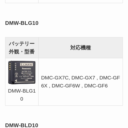
DMW-BLG10
バッテリー
対応機種
外観・型番
DMC-GX7C, DMC-GX7 , DMC-GF
6X , DMC-GF6W , DMC-GF6
DMW-BLG1
0
DMW-BLD10