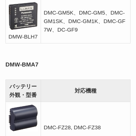
DMC-GM5K、DMC-GM5、DMC-
GM1SK、DMC-GM1K、DMC-GF
7W、DC-GF9
DMW-BLH7
DMW-BMA7
バッテリー
対応機種
外観・型番
DMC-FZ28, DMC-FZ38