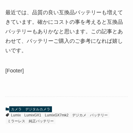
最近では、品質の良い互換品バッテリーも増えて
きています。確かにコストの事を考えると互換品
バッテリーもありかなと思います。この記事とあ
わせて、バッテリーご購入のご参考になれば嬉し
いです。
[Footer]
カメラ
デジタルカメラ
Lumix
LumixGX1
LumixGX7mk2
デジカメ
バッテリー
ミラーレス
純正バッテリー