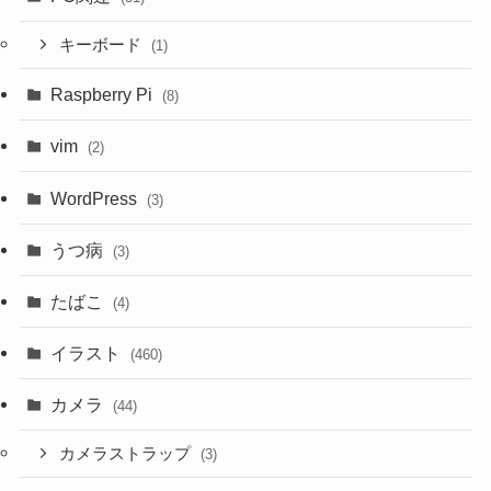
キーボード
(1)
Raspberry Pi
(8)
vim
(2)
WordPress
(3)
うつ病
(3)
たばこ
(4)
イラスト
(460)
カメラ
(44)
カメラストラップ
(3)