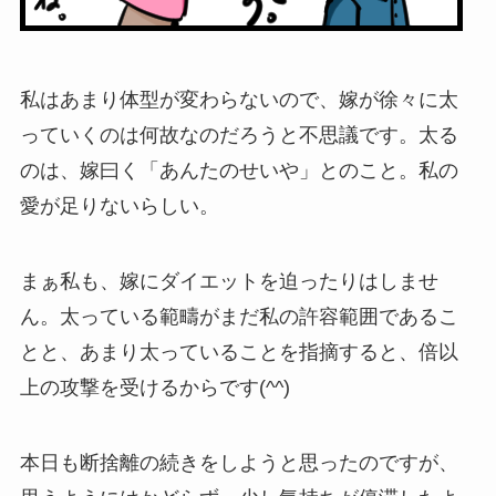
私はあまり体型が変わらないので、嫁が徐々に太
っていくのは何故なのだろうと不思議です。太る
のは、嫁曰く「あんたのせいや」とのこと。私の
愛が足りないらしい。
まぁ私も、嫁にダイエットを迫ったりはしませ
ん。太っている範疇がまだ私の許容範囲であるこ
とと、あまり太っていることを指摘すると、倍以
上の攻撃を受けるからです(^^)
本日も断捨離の続きをしようと思ったのですが、