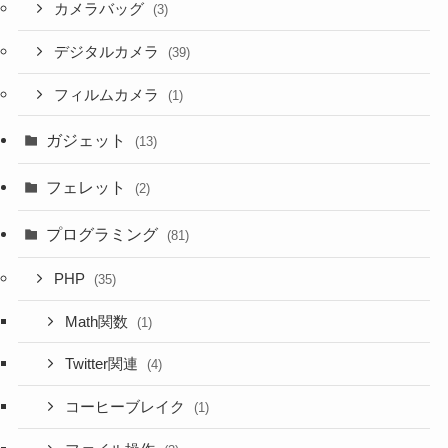
カメラバッグ
(3)
デジタルカメラ
(39)
フィルムカメラ
(1)
ガジェット
(13)
フェレット
(2)
プログラミング
(81)
PHP
(35)
Math関数
(1)
Twitter関連
(4)
コーヒーブレイク
(1)