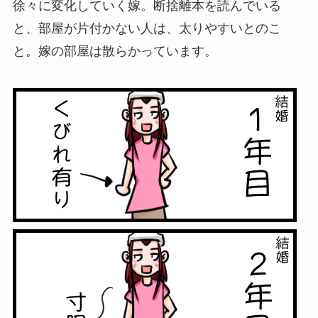
徐々に変化していく嫁。断捨離本を読んでいる
と、部屋が片付かない人は、太りやすいとのこ
と。嫁の部屋は散らかっています。