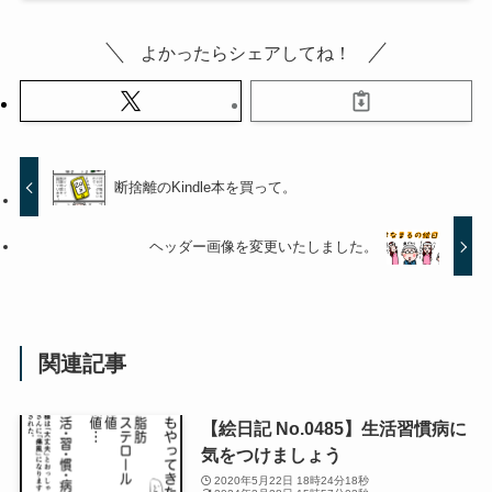
よかったらシェアしてね！
断捨離のKindle本を買って。
ヘッダー画像を変更いたしました。
関連記事
【絵日記 No.0485】生活習慣病に
気をつけましょう
2020年5月22日 18時24分18秒