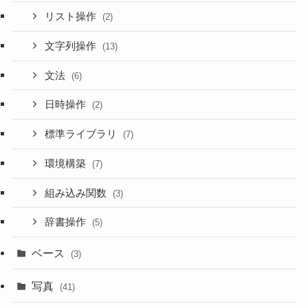
リスト操作
(2)
文字列操作
(13)
文法
(6)
日時操作
(2)
標準ライブラリ
(7)
環境構築
(7)
組み込み関数
(3)
辞書操作
(5)
ベース
(3)
写真
(41)