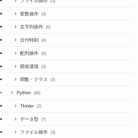
ファイル操作
(3)
変数操作
(3)
文字列操作
(5)
日付時刻
(4)
配列操作
(8)
開発環境
(3)
関数・クラス
(3)
Python
(46)
Tkinter
(2)
データ型
(7)
ファイル操作
(3)