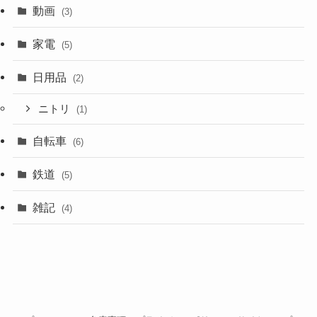
動画
(3)
家電
(5)
日用品
(2)
ニトリ
(1)
自転車
(6)
鉄道
(5)
雑記
(4)