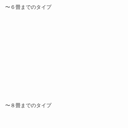
〜６畳までのタイプ
〜８畳までのタイプ