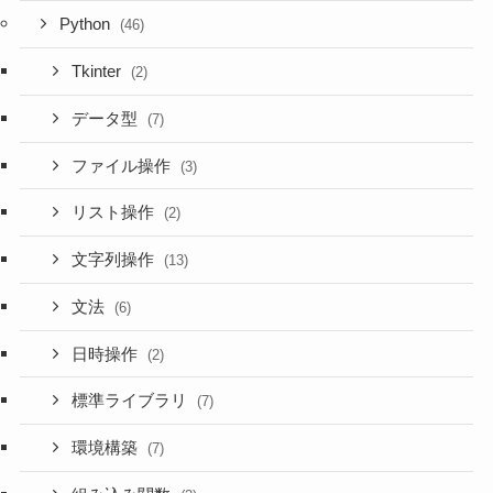
Python
(46)
Tkinter
(2)
データ型
(7)
ファイル操作
(3)
リスト操作
(2)
文字列操作
(13)
文法
(6)
日時操作
(2)
標準ライブラリ
(7)
環境構築
(7)