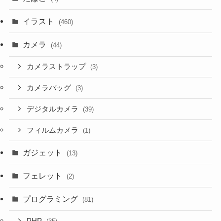
イラスト
(460)
カメラ
(44)
カメラストラップ
(3)
カメラバッグ
(3)
デジタルカメラ
(39)
フィルムカメラ
(1)
ガジェット
(13)
フェレット
(2)
プログラミング
(81)