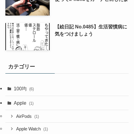
【絵日記 No.0485】生活習慣病に
気をつけましょう
カテゴリー
100均
(6)
Apple
(1)
AirPods
(1)
Apple Watch
(1)