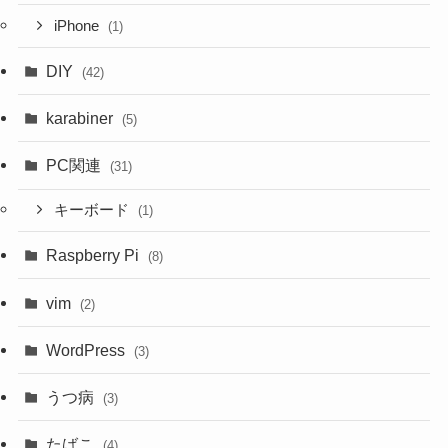
iPhone
(1)
DIY
(42)
karabiner
(5)
PC関連
(31)
キーボード
(1)
Raspberry Pi
(8)
vim
(2)
WordPress
(3)
うつ病
(3)
たばこ
(4)