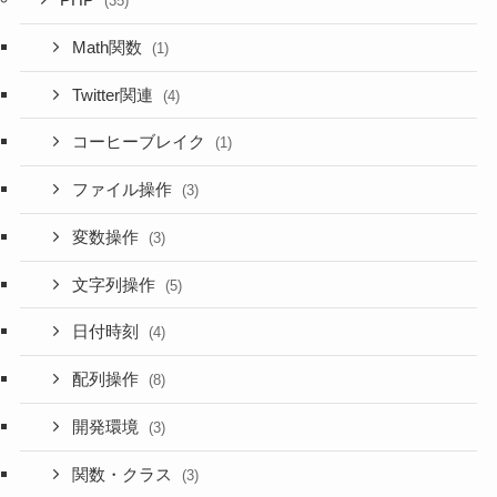
PHP
(35)
Math関数
(1)
Twitter関連
(4)
コーヒーブレイク
(1)
ファイル操作
(3)
変数操作
(3)
文字列操作
(5)
日付時刻
(4)
配列操作
(8)
開発環境
(3)
関数・クラス
(3)