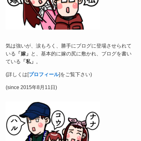
気は強いが、涙もろく、勝手にブログに登場させられて
いる
「嫁」
と、基本的に嫁の尻に敷かれ、ブログを書い
ている
「私」
。
(詳しくは[
プロフィール
]をご覧下さい)
(since 2015年8月11日)