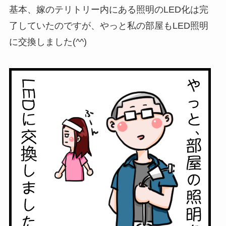
基本、嫁のテリトリー内にある照明のLED化は完
了していたのですが、やっと私の部屋もLED照明
に交換しました(^^)