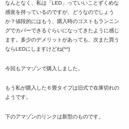
なんとなく、私は「LED」っていいことずくめな
感覚を持っているのですが、どうなのでしょう
か？値段的にはもう、購入時のコストもランニン
グでカバーできるぐらいになってきたように感じ
ます。多少のデメリットがあっても、次また買う
ならLEDにしますけどね(^^)
今回もアマゾンで購入しました。
もう私が購入した６畳タイプは旧式で在庫切れの
ようです。
下のアマゾンのリンクは新型のものです。