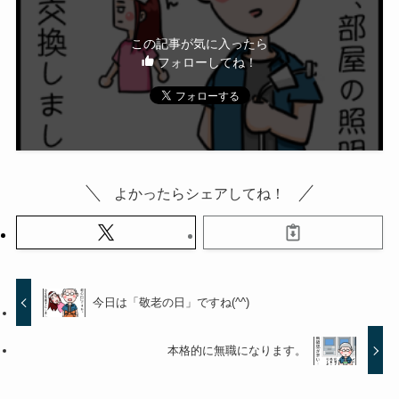
この記事が気に入ったら
フォローしてね！
よかったらシェアしてね！
今日は「敬老の日」ですね(^^)
本格的に無職になります。