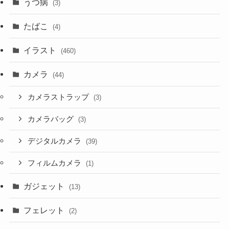
うつ病
(3)
たばこ
(4)
イラスト
(460)
カメラ
(44)
カメラストラップ
(3)
カメラバッグ
(3)
デジタルカメラ
(39)
フィルムカメラ
(1)
ガジェット
(13)
フェレット
(2)