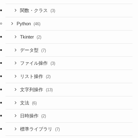
関数・クラス
(3)
Python
(46)
Tkinter
(2)
データ型
(7)
ファイル操作
(3)
リスト操作
(2)
文字列操作
(13)
文法
(6)
日時操作
(2)
標準ライブラリ
(7)