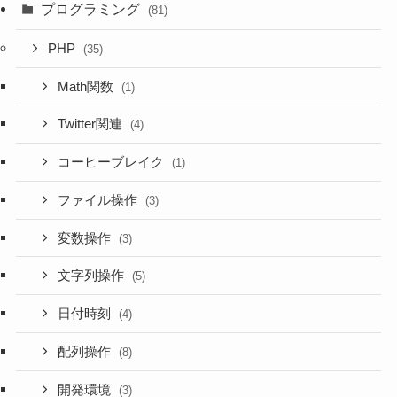
プログラミング
(81)
PHP
(35)
Math関数
(1)
Twitter関連
(4)
コーヒーブレイク
(1)
ファイル操作
(3)
変数操作
(3)
文字列操作
(5)
日付時刻
(4)
配列操作
(8)
開発環境
(3)