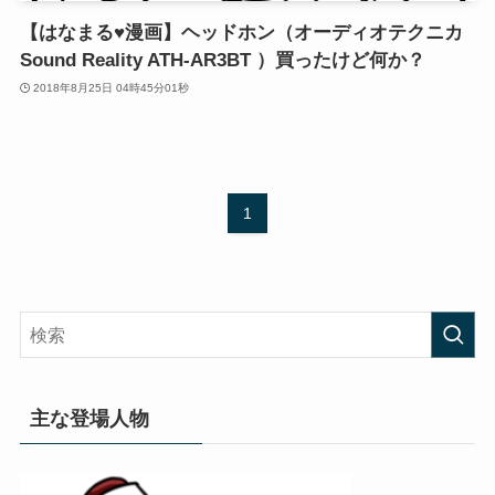
【はなまる♥漫画】ヘッドホン（オーディオテクニカ
Sound Reality ATH-AR3BT ）買ったけど何か？
2018年8月25日 04時45分01秒
1
主な登場人物