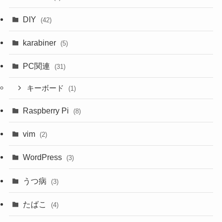
DIY
(42)
karabiner
(5)
PC関連
(31)
キーボード
(1)
Raspberry Pi
(8)
vim
(2)
WordPress
(3)
うつ病
(3)
たばこ
(4)