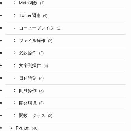
Math関数
(1)
Twitter関連
(4)
コーヒーブレイク
(1)
ファイル操作
(3)
変数操作
(3)
文字列操作
(5)
日付時刻
(4)
配列操作
(8)
開発環境
(3)
関数・クラス
(3)
Python
(46)