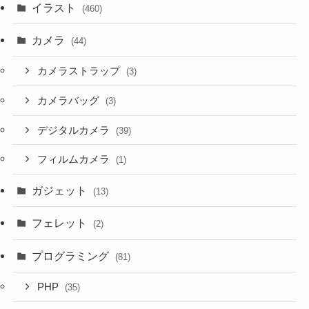
イラスト
(460)
カメラ
(44)
カメラストラップ
(3)
カメラバッグ
(3)
デジタルカメラ
(39)
フィルムカメラ
(1)
ガジェット
(13)
フェレット
(2)
プログラミング
(81)
PHP
(35)