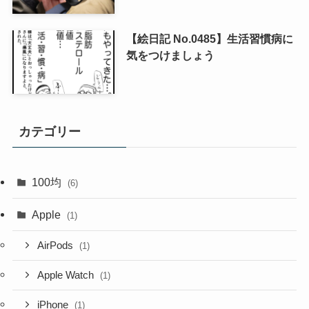
【絵日記 No.0485】生活習慣病に
気をつけましょう
カテゴリー
100均
(6)
Apple
(1)
AirPods
(1)
Apple Watch
(1)
iPhone
(1)