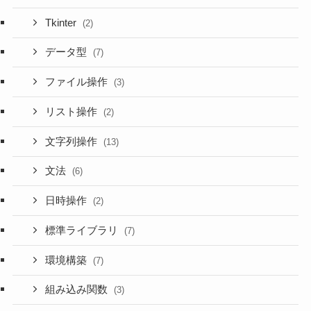
Tkinter
(2)
データ型
(7)
ファイル操作
(3)
リスト操作
(2)
文字列操作
(13)
文法
(6)
日時操作
(2)
標準ライブラリ
(7)
環境構築
(7)
組み込み関数
(3)