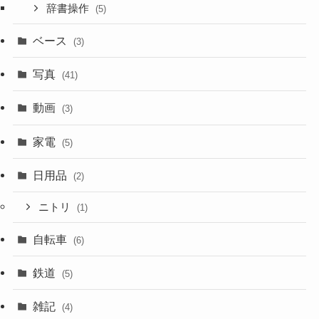
辞書操作
(5)
ベース
(3)
写真
(41)
動画
(3)
家電
(5)
日用品
(2)
ニトリ
(1)
自転車
(6)
鉄道
(5)
雑記
(4)