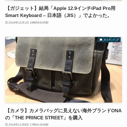
【ガジェット】結局「Apple 12.9インチiPad Pro用
Smart Keyboard – 日本語（JIS）」でよかった。
2019年12月1日 19時06分45秒
カメラバッグ
【カメラ】カメラバッグに見えない海外ブランドONA
の「THE PRINCE STREET」を購入
2019年11月8日 17時41分06秒