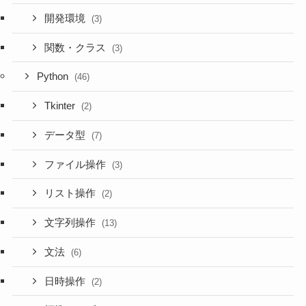
開発環境
(3)
関数・クラス
(3)
Python
(46)
Tkinter
(2)
データ型
(7)
ファイル操作
(3)
リスト操作
(2)
文字列操作
(13)
文法
(6)
日時操作
(2)