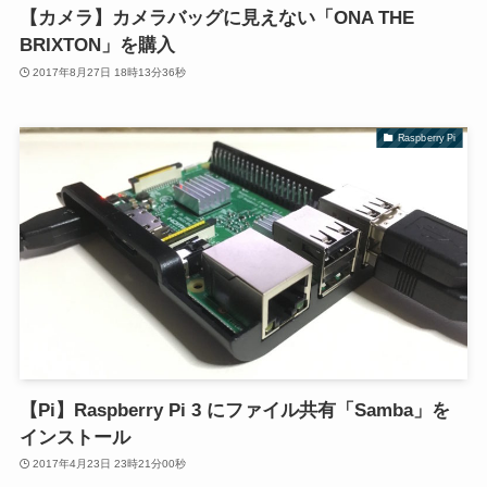
【カメラ】カメラバッグに見えない「ONA THE
BRIXTON」を購入
2017年8月27日 18時13分36秒
Raspberry Pi
【Pi】Raspberry Pi 3 にファイル共有「Samba」を
インストール
2017年4月23日 23時21分00秒