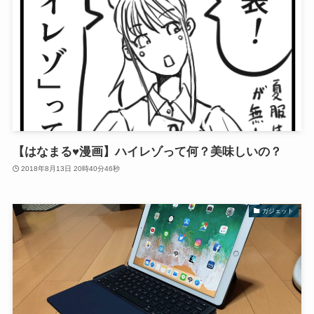
【はなまる♥漫画】ハイレゾって何？美味しいの？
2018年8月13日 20時40分46秒
ガジェット