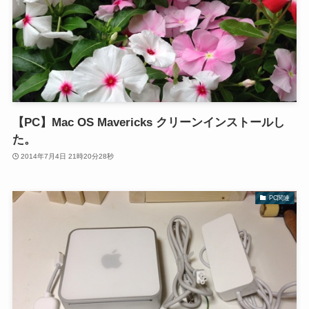
【PC】Mac OS Mavericks クリーンインストールし
た。
2014年7月4日 21時20分28秒
PC関連