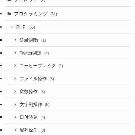
プログラミング
(81)
PHP
(35)
Math関数
(1)
Twitter関連
(4)
コーヒーブレイク
(1)
ファイル操作
(3)
変数操作
(3)
文字列操作
(5)
日付時刻
(4)
配列操作
(8)