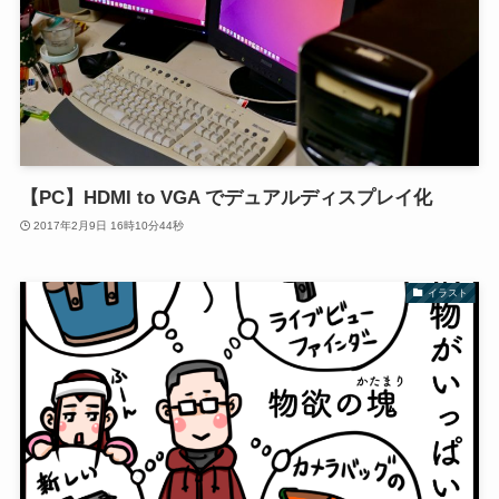
【PC】HDMI to VGA でデュアルディスプレイ化
2017年2月9日 16時10分44秒
イラスト