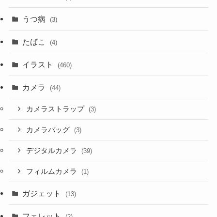
うつ病
(3)
たばこ
(4)
イラスト
(460)
カメラ
(44)
カメラストラップ
(3)
カメラバッグ
(3)
デジタルカメラ
(39)
フィルムカメラ
(1)
ガジェット
(13)
フェレット
(2)