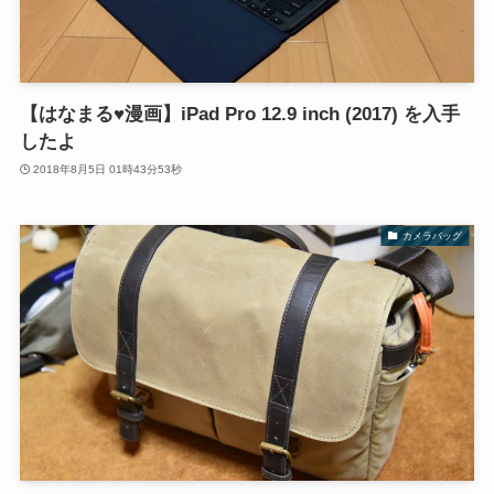
【はなまる♥漫画】iPad Pro 12.9 inch (2017) を入手
したよ
2018年8月5日 01時43分53秒
カメラバッグ