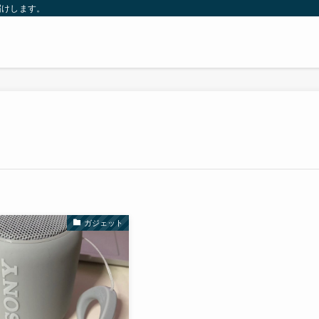
届けします。
ガジェット