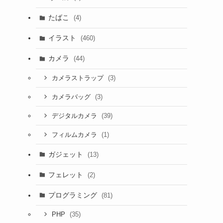
たばこ
(4)
イラスト
(460)
カメラ
(44)
(3)
カメラストラップ
(3)
カメラバッグ
(39)
デジタルカメラ
(1)
フィルムカメラ
ガジェット
(13)
フェレット
(2)
プログラミング
(81)
(35)
PHP