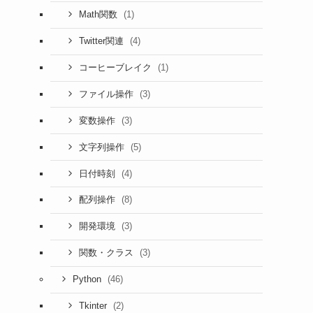
(1)
Math関数
(4)
Twitter関連
(1)
コーヒーブレイク
(3)
ファイル操作
(3)
変数操作
(5)
文字列操作
(4)
日付時刻
(8)
配列操作
(3)
開発環境
(3)
関数・クラス
(46)
Python
(2)
Tkinter