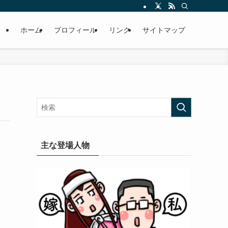
ホーム
プロフィール
リンク
サイトマップ
主な登場人物