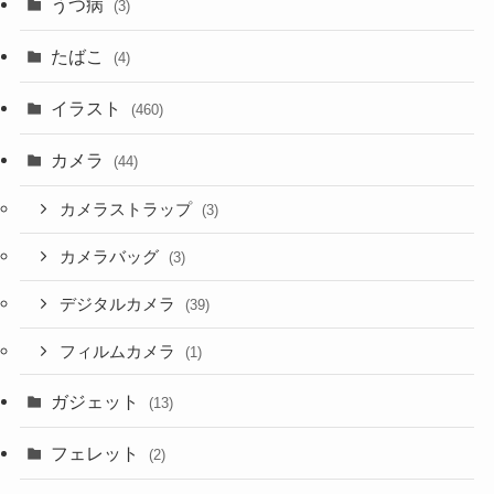
うつ病
(3)
たばこ
(4)
イラスト
(460)
カメラ
(44)
カメラストラップ
(3)
カメラバッグ
(3)
デジタルカメラ
(39)
フィルムカメラ
(1)
ガジェット
(13)
フェレット
(2)