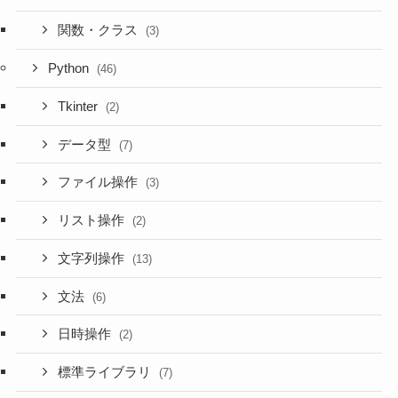
関数・クラス
(3)
Python
(46)
Tkinter
(2)
データ型
(7)
ファイル操作
(3)
リスト操作
(2)
文字列操作
(13)
文法
(6)
日時操作
(2)
標準ライブラリ
(7)