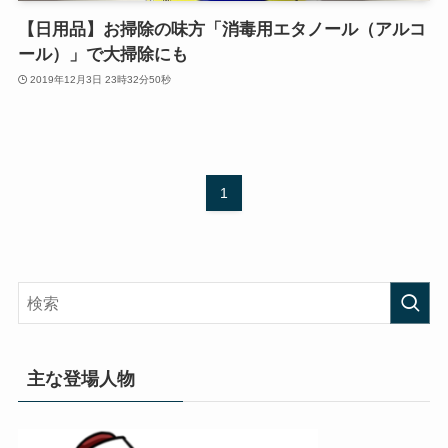
【日用品】お掃除の味方「消毒用エタノール（アルコ
ール）」で大掃除にも
2019年12月3日 23時32分50秒
1
主な登場人物