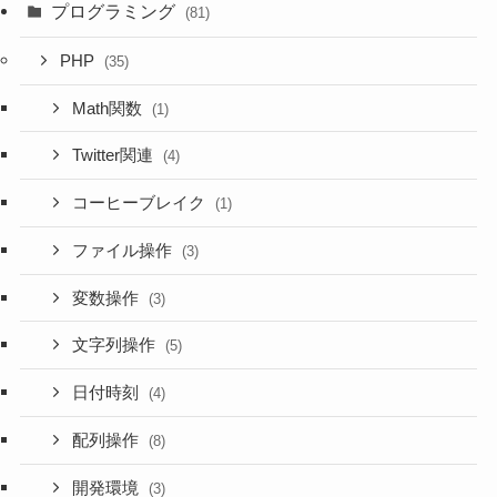
プログラミング
(81)
PHP
(35)
Math関数
(1)
Twitter関連
(4)
コーヒーブレイク
(1)
ファイル操作
(3)
変数操作
(3)
文字列操作
(5)
日付時刻
(4)
配列操作
(8)
開発環境
(3)