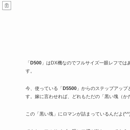
「
D500
」はDX機なのでフルサイズ一眼レフではあ
す。
今、使っている「
D5500
」からのステップアップ
す。嫁に言わせれば、どれもただの「黒い塊（かた
この「黒い塊」にロマンが詰まっているんだよ(^^