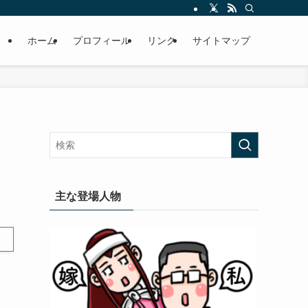
ホーム
プロフィール
リンク
サイトマップ
主な登場人物