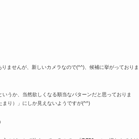
りませんが、新しいカメラなので(^^)、候補に挙がっておりま
というか、当然欲しくなる順当なパターンだと思っておりま
まり）」にしか見えないようですが(^^)
)