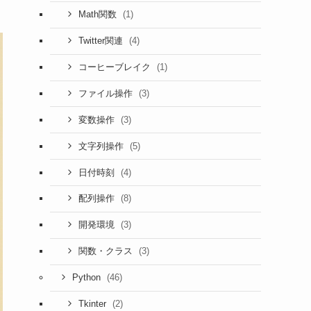
(1)
Math関数
(4)
Twitter関連
(1)
コーヒーブレイク
(3)
ファイル操作
(3)
変数操作
(5)
文字列操作
(4)
日付時刻
(8)
配列操作
(3)
開発環境
(3)
関数・クラス
(46)
Python
(2)
Tkinter