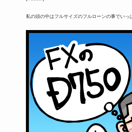
私の頭の中はフルサイズのフルローンの事でいっぱ