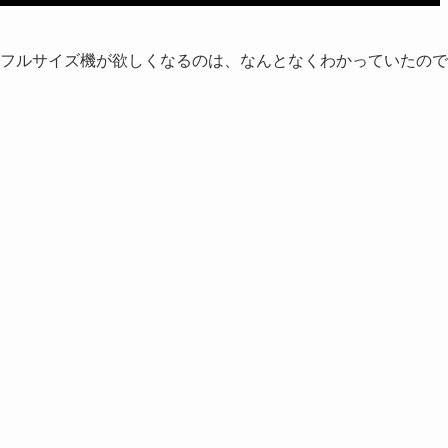
フルサイズ機が欲しくなるのは、なんとなくわかっていたので