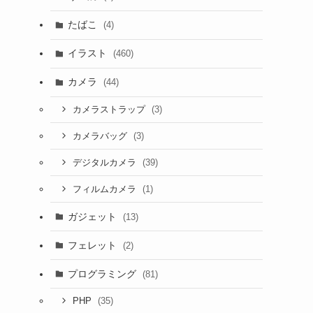
たばこ
(4)
イラスト
(460)
カメラ
(44)
(3)
カメラストラップ
(3)
カメラバッグ
(39)
デジタルカメラ
(1)
フィルムカメラ
ガジェット
(13)
フェレット
(2)
プログラミング
(81)
(35)
PHP