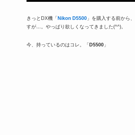
きっとDX機「
Nikon D5500
」を購入する前から、
すが…。やっぱり欲しくなってきました(^^)。
今、持っているのはコレ。「
D5500
」