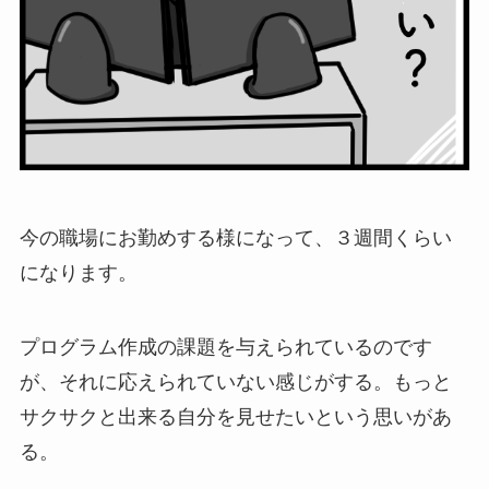
今の職場にお勤めする様になって、３週間くらい
になります。
プログラム作成の課題を与えられているのです
が、それに応えられていない感じがする。もっと
サクサクと出来る自分を見せたいという思いがあ
る。