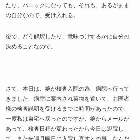
たり、パニックになっても、それも、あるがまま
の自分なので、受け入れる。
後で、どう解釈したり、意味づけするかは自分の
決めることなので。
さて、本日は、嫁が検査入院の為、病院へ行って
きました。病室に案内され荷物を置いて、お医者
様の検査説明を受けるまでに時間があったので、
一度私は自宅へ戻ったのですが、嫁からメールが
あって、検査日程が変わったから今日は退院し
て、また来週月曜日に入院し直すとの事。なんだ