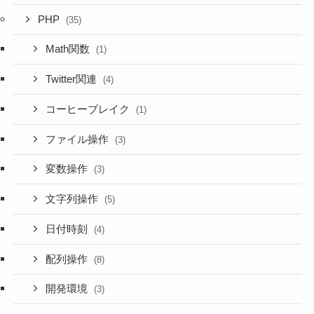
PHP
(35)
Math関数
(1)
Twitter関連
(4)
コーヒーブレイク
(1)
ファイル操作
(3)
変数操作
(3)
文字列操作
(5)
日付時刻
(4)
配列操作
(8)
開発環境
(3)