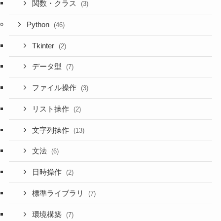
関数・クラス
(3)
Python
(46)
Tkinter
(2)
データ型
(7)
ファイル操作
(3)
リスト操作
(2)
文字列操作
(13)
文法
(6)
日時操作
(2)
標準ライブラリ
(7)
環境構築
(7)