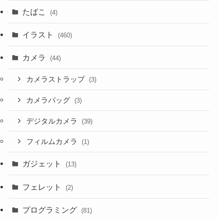
たばこ
(4)
イラスト
(460)
カメラ
(44)
カメラストラップ
(3)
カメラバッグ
(3)
デジタルカメラ
(39)
フィルムカメラ
(1)
ガジェット
(13)
フェレット
(2)
プログラミング
(81)