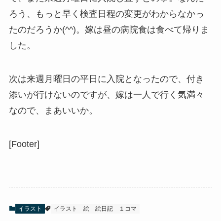
ろう、もっと早く検査日程の変更がわからなかっ
たのだろうか(^^)。嫁は昼の病院食は食べて帰りま
した。
次は来週月曜日の平日に入院となったので、付き
添いが行けないのですが、嫁は一人で行く気満々
なので、まあいいか。
[Footer]
イラスト
イラスト
絵
絵日記
１コマ