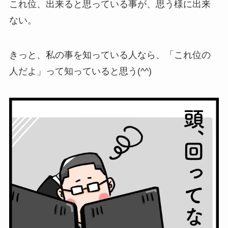
これ位、出来ると思っている事が、思う様に出来
ない。
きっと、私の事を知っている人なら、「これ位の
人だよ」って知っていると思う(^^)