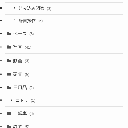
組み込み関数
(3)
辞書操作
(5)
ベース
(3)
写真
(41)
動画
(3)
家電
(5)
日用品
(2)
ニトリ
(1)
自転車
(6)
鉄道
(5)