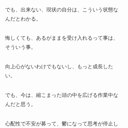
でも、出来ない、現状の自分は、こういう状態な
んだとわかる。
悔しくても、あるがままを受け入れるって事は、
そういう事。
向上心がないわけでもないし、もっと成長した
い。
でも、今は、縮こまった頭の中を広げる作業中な
んだと思う。
心配性で不安が募って、鬱になって思考が停止し