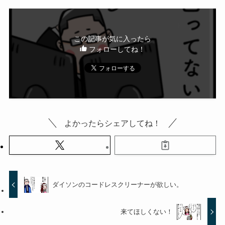
この記事が気に入ったら
フォローしてね！
よかったらシェアしてね！
ダイソンのコードレスクリーナーが欲しい。
来てほしくない！