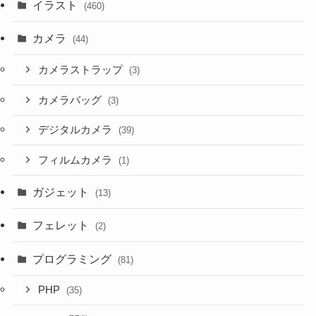
イラスト
(460)
カメラ
(44)
カメラストラップ
(3)
カメラバッグ
(3)
デジタルカメラ
(39)
フィルムカメラ
(1)
ガジェット
(13)
フェレット
(2)
プログラミング
(81)
PHP
(35)