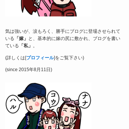
気は強いが、涙もろく、勝手にブログに登場させられて
いる
「嫁」
と、基本的に嫁の尻に敷かれ、ブログを書い
ている
「私」
。
(詳しくは[
プロフィール
]をご覧下さい)
(since 2015年8月11日)