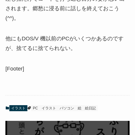
されます。郷愁に浸る前に話しを終えておこう
(^^)。
他にもDOS/V 機以前のPCがいくつかあるのです
が、捨てるに捨てられない。
[Footer]
イラスト
PC
イラスト
パソコン
絵
絵日記