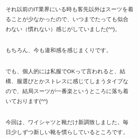
それ以前のIT業界にいる時も客先以外はスーツを着
ることが少なかったので、いつまでたっても似合
わない（慣れない）感じがしていました(^^)。
もちろん、今も違和感を感じまくりです。
でも、個人的には私服でOKって言われると、結
構、服選びとかストレスに感じてしまうタイプな
ので、結局スーツが一番楽というところに落ち着
いております(^^)
今回は、ワイシャツと靴だけ新調致しました。毎
日少しずつ新しい靴を慣らしているところです。