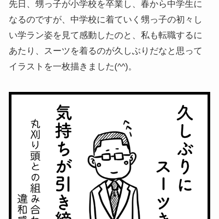
先日、甥っ子が小学校を卒業し、春から中学生に
なるのですが、中学校に着ていく甥っ子の初々し
い学ラン姿を見て感動したのと、私も転職するに
あたり、スーツを着るのが久しぶりだなと思って
イラストを一枚描きました(^^)。