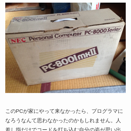
このPCが家にやって来なかったら、プログラマに
なろうなんて思わなかったのかもしれません。人
差し指だけでコードを打ち込む自分の姿が思い出