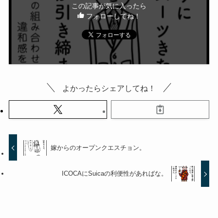
この記事が気に入ったら
フォローしてね！
よかったらシェアしてね！
嫁からのオープンクエスチョン。
ICOCAにSuicaの利便性があればな。