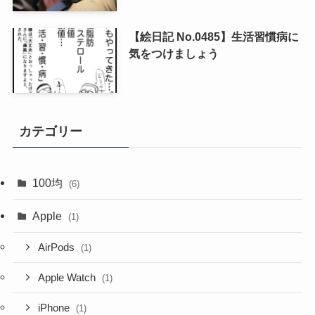
【絵日記 No.0485】生活習慣病に
気をつけましょう
カテゴリー
100均
(6)
Apple
(1)
AirPods
(1)
Apple Watch
(1)
iPhone
(1)