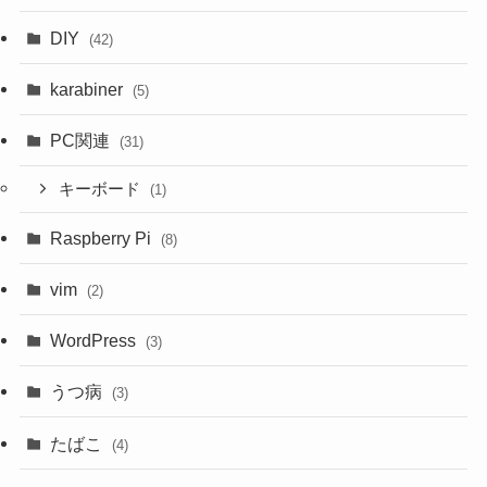
DIY
(42)
karabiner
(5)
PC関連
(31)
キーボード
(1)
Raspberry Pi
(8)
vim
(2)
WordPress
(3)
うつ病
(3)
たばこ
(4)