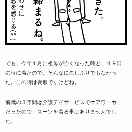
でも、今年１月に祖母が亡くなった時と、４９日
の時に着たので、そんなに久しぶりでもなかっ
た。この時は喪服ですけどね。
前職の３年間は介護デイサービスでケアワーカー
だったので、スーツを着る事はありませんでし
た。