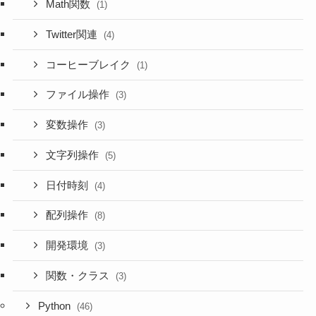
Math関数
(1)
Twitter関連
(4)
コーヒーブレイク
(1)
ファイル操作
(3)
変数操作
(3)
文字列操作
(5)
日付時刻
(4)
配列操作
(8)
開発環境
(3)
関数・クラス
(3)
Python
(46)