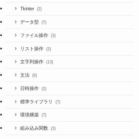
Tkinter
(2)
データ型
(7)
ファイル操作
(3)
リスト操作
(2)
文字列操作
(13)
文法
(6)
日時操作
(2)
標準ライブラリ
(7)
環境構築
(7)
組み込み関数
(3)