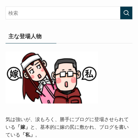
主な登場人物
気は強いが、涙もろく、勝手にブログに登場させられて
いる
「嫁」
と、基本的に嫁の尻に敷かれ、ブログを書い
ている
「私」
。