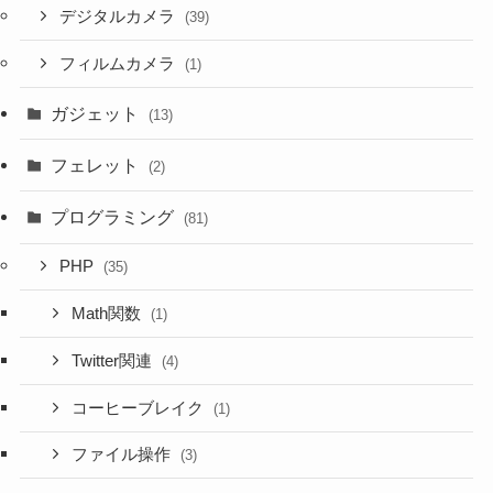
デジタルカメラ
(39)
フィルムカメラ
(1)
ガジェット
(13)
フェレット
(2)
プログラミング
(81)
PHP
(35)
Math関数
(1)
Twitter関連
(4)
コーヒーブレイク
(1)
ファイル操作
(3)