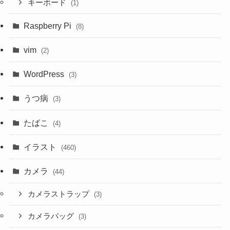
キーボード
(1)
Raspberry Pi
(8)
vim
(2)
WordPress
(3)
うつ病
(3)
たばこ
(4)
イラスト
(460)
カメラ
(44)
カメラストラップ
(3)
カメラバッグ
(3)