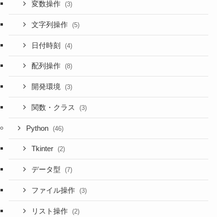
変数操作
(3)
文字列操作
(5)
日付時刻
(4)
配列操作
(8)
開発環境
(3)
関数・クラス
(3)
Python
(46)
Tkinter
(2)
データ型
(7)
ファイル操作
(3)
リスト操作
(2)