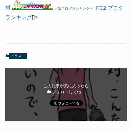
村
FC2 ブログ
人気ブログランキングへ
ランキング
]]>
イラスト
この記事が気に入ったら
フォローしてね！