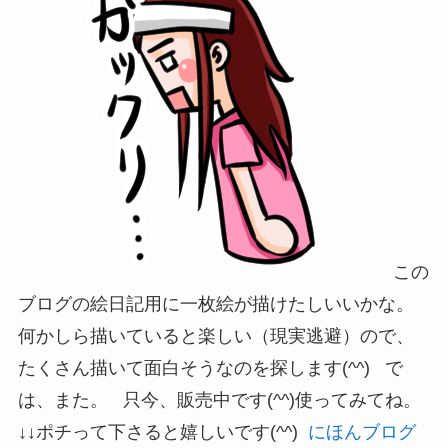
この
ブログの絵日記用に一枚絵が描けたしいいかな。
何かしら描いていると楽しい（現実逃避）ので、
たくさん描いて面白そうなのを探します(^^) で
は、また。 只今、販売中です(^^)使ってみてね。
↓↓ポチって下さると嬉しいです(^^)
にほんブログ