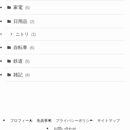
家電
(5)
日用品
(2)
ニトリ
(1)
自転車
(6)
鉄道
(5)
雑記
(4)
プロフィール
免責事項
プライバシーポリシー
サイトマップ
お問い合わせ