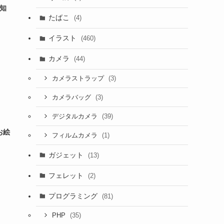
察知
たばこ
(4)
イラスト
(460)
カメラ
(44)
(3)
カメラストラップ
(3)
カメラバッグ
(39)
デジタルカメラ
お絵
(1)
フィルムカメラ
ガジェット
(13)
フェレット
(2)
プログラミング
(81)
(35)
PHP