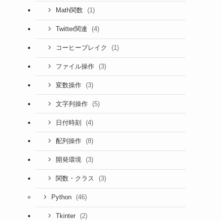
(1)
Math関数
(4)
Twitter関連
(1)
コーヒーブレイク
(3)
ファイル操作
(3)
変数操作
(5)
文字列操作
(4)
日付時刻
(8)
配列操作
(3)
開発環境
(3)
関数・クラス
(46)
Python
(2)
Tkinter