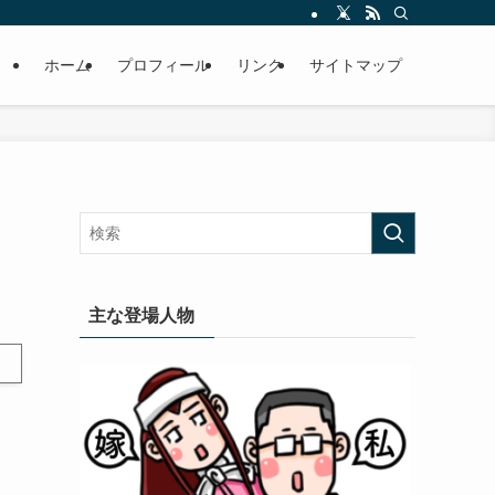
ホーム
プロフィール
リンク
サイトマップ
主な登場人物