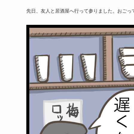
先日、友人と居酒屋へ行って参りました。おごって貰