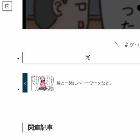
よかっ
嫁と一緒にハローワークなど。
関連記事