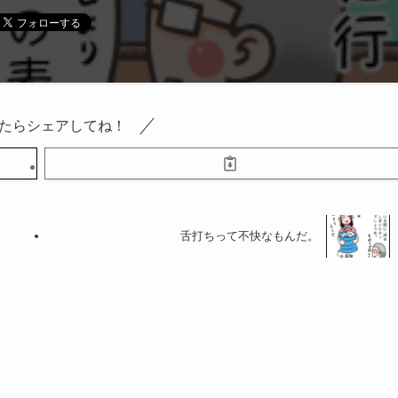
たらシェアしてね！
舌打ちって不快なもんだ。