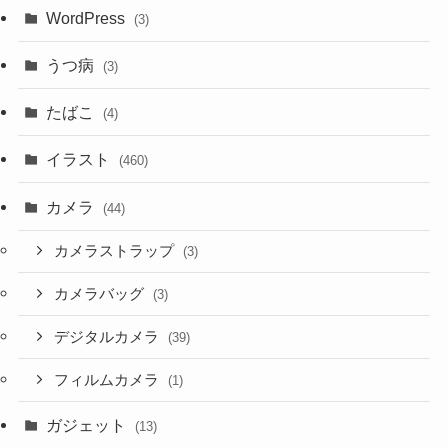
WordPress
(3)
うつ病
(3)
たばこ
(4)
イラスト
(460)
カメラ
(44)
カメラストラップ
(3)
カメラバッグ
(3)
デジタルカメラ
(39)
フィルムカメラ
(1)
ガジェット
(13)