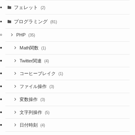
フェレット
(2)
プログラミング
(81)
PHP
(35)
Math関数
(1)
Twitter関連
(4)
コーヒーブレイク
(1)
ファイル操作
(3)
変数操作
(3)
文字列操作
(5)
日付時刻
(4)