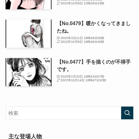
2022年10月8日 22時26分24秒
【No.0479】暖かくなってきまし
たね。
2020年3月21日 18時48分56秒
2022年10月8日 18時48分46秒
【No.0477】手を描くのが不得手
です。
2020年2月24日 18時43分07秒
2022年10月14日 18時47分32秒
主な登場人物