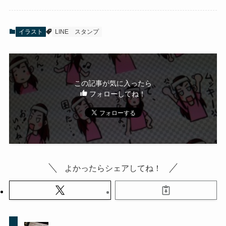
イラスト
LINE
スタンプ
この記事が気に入ったら
フォローしてね！
よかったらシェアしてね！