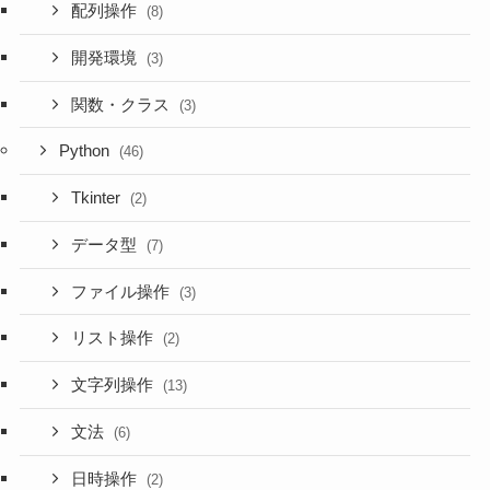
配列操作
(8)
開発環境
(3)
関数・クラス
(3)
Python
(46)
Tkinter
(2)
データ型
(7)
ファイル操作
(3)
リスト操作
(2)
文字列操作
(13)
文法
(6)
日時操作
(2)