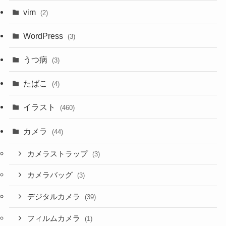
vim
(2)
WordPress
(3)
うつ病
(3)
たばこ
(4)
イラスト
(460)
カメラ
(44)
カメラストラップ
(3)
カメラバッグ
(3)
デジタルカメラ
(39)
フィルムカメラ
(1)