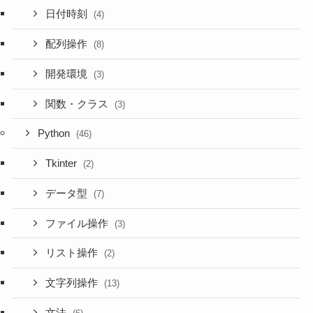
日付時刻
(4)
配列操作
(8)
開発環境
(3)
関数・クラス
(3)
Python
(46)
Tkinter
(2)
データ型
(7)
ファイル操作
(3)
リスト操作
(2)
文字列操作
(13)
文法