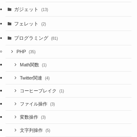
ガジェット
(13)
フェレット
(2)
プログラミング
(81)
PHP
(35)
Math関数
(1)
Twitter関連
(4)
コーヒーブレイク
(1)
ファイル操作
(3)
変数操作
(3)
文字列操作
(5)