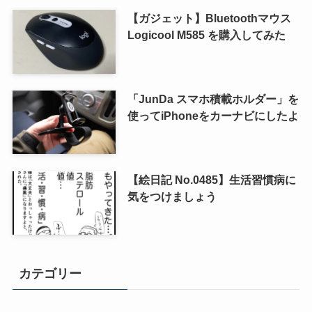
【ガジェット】Bluetoothマウス
Logicool M585 を購入してみた
「JunDa スマホ積載ホルダー」を
使ってiPhoneをカーナビにしたよ
【絵日記 No.0485】生活習慣病に
気をつけましょう
カテゴリー