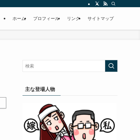
ホーム
プロフィール
リンク
サイトマップ
主な登場人物