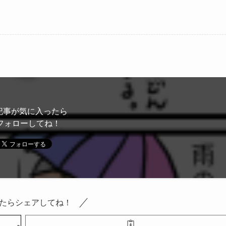
記事が気に入ったら
フォローしてね！
たらシェアしてね！