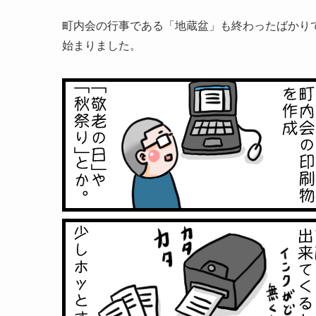
町内会の行事である「地蔵盆」も終わったばかり
始まりました。