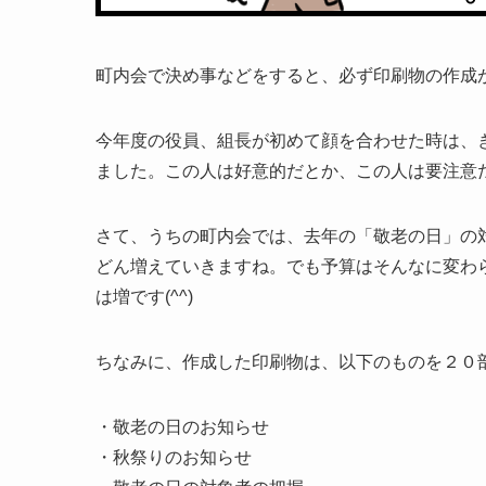
町内会で決め事などをすると、必ず印刷物の作成が
今年度の役員、組長が初めて顔を合わせた時は、
ました。この人は好意的だとか、この人は要注意
さて、うちの町内会では、去年の「敬老の日」の
どん増えていきますね。でも予算はそんなに変わ
は増です(^^)
ちなみに、作成した印刷物は、以下のものを２０
・敬老の日のお知らせ
・秋祭りのお知らせ