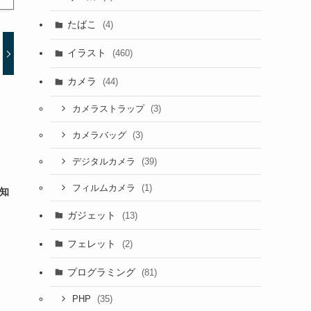
たばこ
(4)
イラスト
(460)
カメラ
(44)
(3)
カメラストラップ
(3)
カメラバッグ
(39)
デジタルカメラ
(1)
フィルムカメラ
察知
ガジェット
(13)
フェレット
(2)
プログラミング
(81)
(35)
PHP