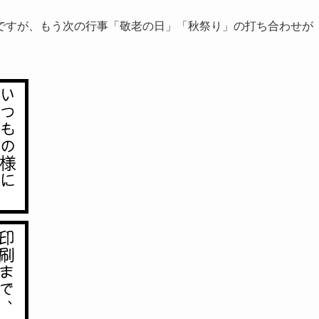
ですが、もう次の行事「敬老の日」「秋祭り」の打ち合わせが