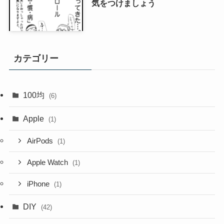
気をつけましょう
カテゴリー
100均
(6)
Apple
(1)
AirPods
(1)
Apple Watch
(1)
iPhone
(1)
DIY
(42)