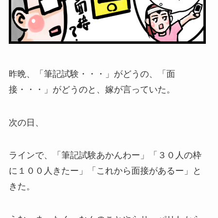
昨晩、「筆記試験・・・」がどうの、「面
接・・・」がどうのと、嫁が言っていた。
次の日、
ラインで、「筆記試験あかんわー」「３０人の枠
に１００人きたー」「これから面接があるー」と
きた。