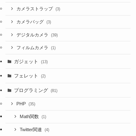
カメラストラップ
(3)
カメラバッグ
(3)
デジタルカメラ
(39)
フィルムカメラ
(1)
ガジェット
(13)
フェレット
(2)
プログラミング
(81)
PHP
(35)
Math関数
(1)
Twitter関連
(4)