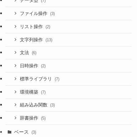
データ型
(7)
ファイル操作
(3)
リスト操作
(2)
文字列操作
(13)
文法
(6)
日時操作
(2)
標準ライブラリ
(7)
環境構築
(7)
組み込み関数
(3)
辞書操作
(5)
ベース
(3)