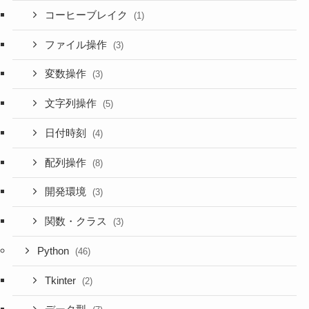
コーヒーブレイク
(1)
ファイル操作
(3)
変数操作
(3)
文字列操作
(5)
日付時刻
(4)
配列操作
(8)
開発環境
(3)
関数・クラス
(3)
Python
(46)
Tkinter
(2)