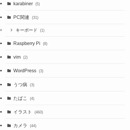
karabiner
(5)
PC関連
(31)
キーボード
(1)
Raspberry Pi
(8)
vim
(2)
WordPress
(3)
うつ病
(3)
たばこ
(4)
イラスト
(460)
カメラ
(44)