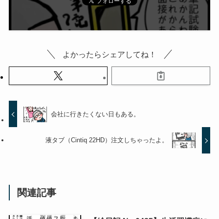
よかったらシェアしてね！
会社に行きたくない日もある。
液タブ（Cintiq 22HD）注文しちゃったよ。
関連記事