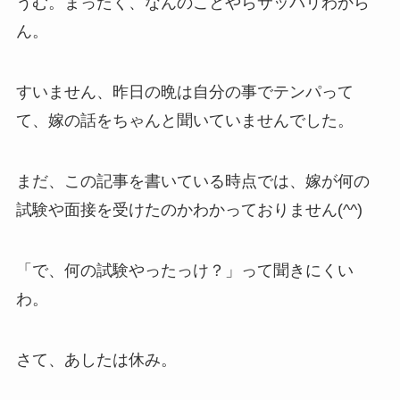
うむ。まったく、なんのことやらサッパリわから
ん。
すいません、昨日の晩は自分の事でテンパって
て、嫁の話をちゃんと聞いていませんでした。
まだ、この記事を書いている時点では、嫁が何の
試験や面接を受けたのかわかっておりません(^^)
「で、何の試験やったっけ？」って聞きにくい
わ。
さて、あしたは休み。