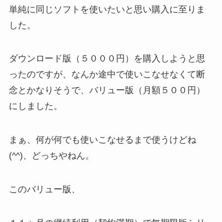
単純に同じソフトを使いたいと思い購入に至りま
した。
ダウンロード版（５０００円）を購入しようと思
ったのですが、なんか途中で使いこなせなくて断
念とかなりそうで、バリュー版（月額５００円）
にしました。
まぁ、何が何でも使いこなせるまで使うけどね
(^^)、どっちやねん。
このバリュー版、