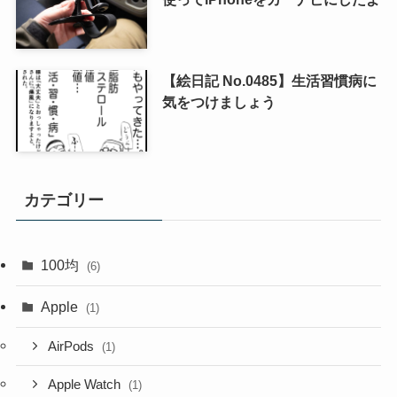
【絵日記 No.0485】生活習慣病に
気をつけましょう
カテゴリー
100均
(6)
Apple
(1)
AirPods
(1)
Apple Watch
(1)