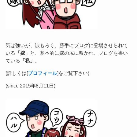
気は強いが、涙もろく、勝手にブログに登場させられて
いる
「嫁」
と、基本的に嫁の尻に敷かれ、ブログを書い
ている
「私」
。
(詳しくは[
プロフィール
]をご覧下さい)
(since 2015年8月11日)