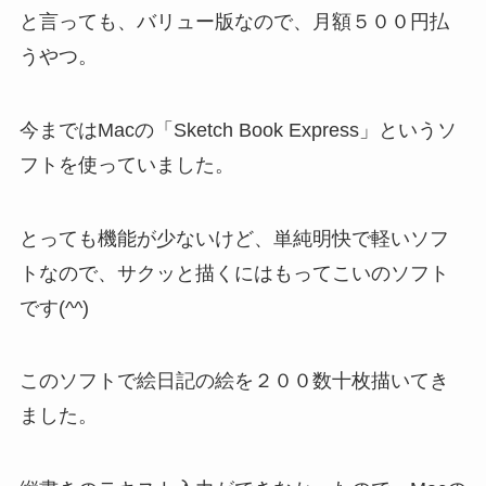
と言っても、バリュー版なので、月額５００円払
うやつ。
今まではMacの「Sketch Book Express」というソ
フトを使っていました。
とっても機能が少ないけど、単純明快で軽いソフ
トなので、サクッと描くにはもってこいのソフト
です(^^)
このソフトで絵日記の絵を２００数十枚描いてき
ました。