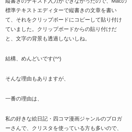
縦書きのテキスト入力ができなかったので、Macの
標準テキストエディターで縦書きの文章を書い
て、それをクリップボードにコピーして貼り付け
ていました。クリップボードからの貼り付けだ
と、文字の背景も透過しないしね。
結構、めんどいです(^^)
そんな理由もありますが、
一番の理由は、
私の好きな絵日記・四コマ漫画ジャンルのブロガ
ーさんで、クリスタを使っている方も多いので、