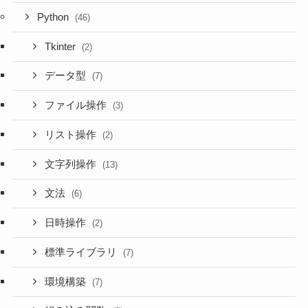
Python
(46)
Tkinter
(2)
データ型
(7)
ファイル操作
(3)
リスト操作
(2)
文字列操作
(13)
文法
(6)
日時操作
(2)
標準ライブラリ
(7)
環境構築
(7)