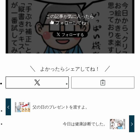
この記事が気に入ったら
フォローしてね！
よかったらシェアしてね！
父の日のプレゼントを渡すよ。
今日は健康診断でした。