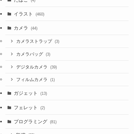
(4)
イラスト
(460)
カメラ
(44)
カメラストラップ
(3)
カメラバッグ
(3)
デジタルカメラ
(39)
フィルムカメラ
(1)
ガジェット
(13)
フェレット
(2)
プログラミング
(81)