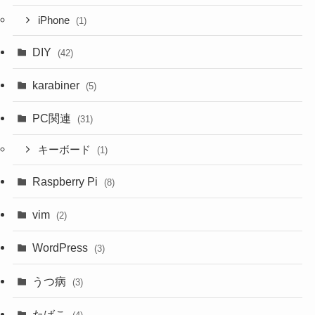
iPhone
(1)
DIY
(42)
karabiner
(5)
PC関連
(31)
キーボード
(1)
Raspberry Pi
(8)
vim
(2)
WordPress
(3)
うつ病
(3)
たばこ