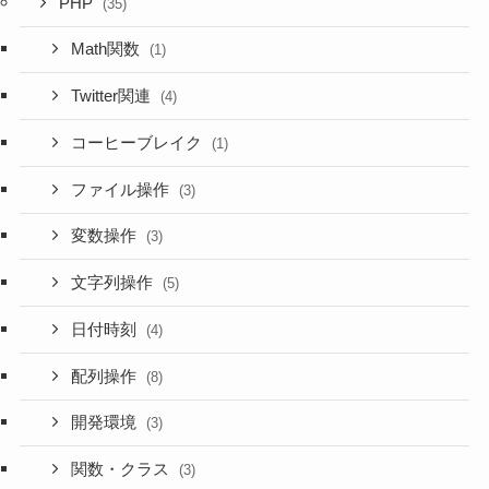
PHP
(35)
Math関数
(1)
Twitter関連
(4)
コーヒーブレイク
(1)
ファイル操作
(3)
変数操作
(3)
文字列操作
(5)
日付時刻
(4)
配列操作
(8)
開発環境
(3)
関数・クラス
(3)