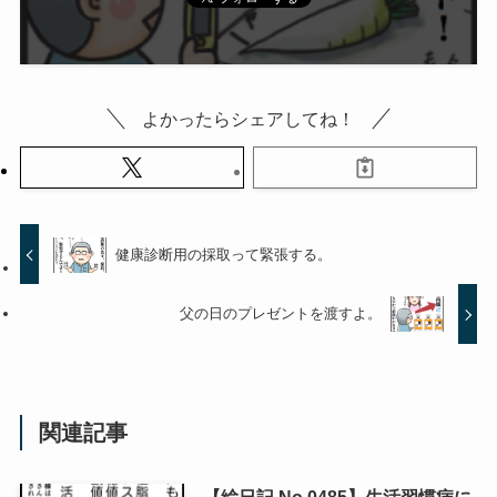
よかったらシェアしてね！
健康診断用の採取って緊張する。
父の日のプレゼントを渡すよ。
関連記事