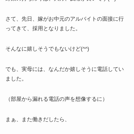
さて、先日、嫁がお中元のアルバイトの面接に行
ってきて、採用となりました。
そんなに嬉しそうでもないけど(^^)
でも、実母には、なんだか嬉しそうに電話してい
ました。
（部屋から漏れる電話の声を想像するに）
まぁ、また働きだしたら、