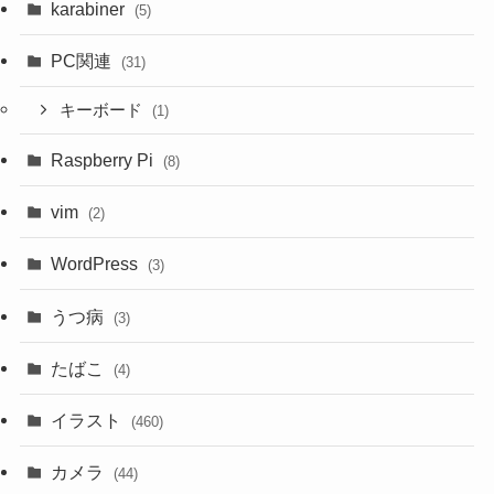
karabiner
(5)
PC関連
(31)
キーボード
(1)
Raspberry Pi
(8)
vim
(2)
WordPress
(3)
うつ病
(3)
たばこ
(4)
イラスト
(460)
カメラ
(44)