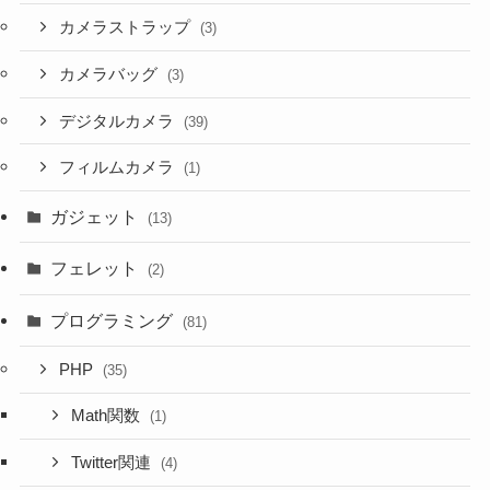
カメラストラップ
(3)
カメラバッグ
(3)
デジタルカメラ
(39)
フィルムカメラ
(1)
ガジェット
(13)
フェレット
(2)
プログラミング
(81)
PHP
(35)
Math関数
(1)
Twitter関連
(4)