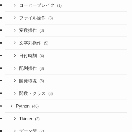
コーヒーブレイク
(1)
ファイル操作
(3)
変数操作
(3)
文字列操作
(5)
日付時刻
(4)
配列操作
(8)
開発環境
(3)
関数・クラス
(3)
Python
(46)
Tkinter
(2)
データ型
(7)