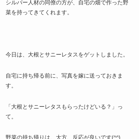
シルバー人材の同僚の方が、自宅の畑で作った野
菜を持ってきてくれます。
今日は、大根とサニーレタスをゲットしました。
自宅に持ち帰る前に、写真を嫁に送っておきま
す。
「大根とサニーレタスもらったけどいる？」っ
て。
野菜の持ち帰りは、大方、反応が良いです(^^)