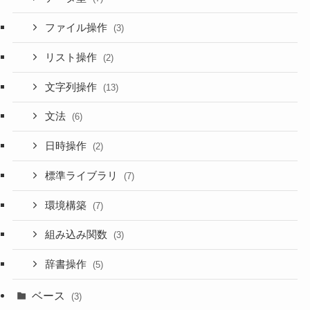
ファイル操作
(3)
リスト操作
(2)
文字列操作
(13)
文法
(6)
日時操作
(2)
標準ライブラリ
(7)
環境構築
(7)
組み込み関数
(3)
辞書操作
(5)
ベース
(3)