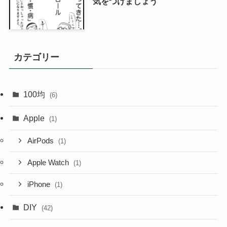
気をつけましょう
カテゴリー
100均
(6)
Apple
(1)
AirPods
(1)
Apple Watch
(1)
iPhone
(1)
DIY
(42)