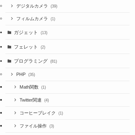
デジタルカメラ
(39)
フィルムカメラ
(1)
ガジェット
(13)
フェレット
(2)
プログラミング
(81)
PHP
(35)
Math関数
(1)
Twitter関連
(4)
コーヒーブレイク
(1)
ファイル操作
(3)