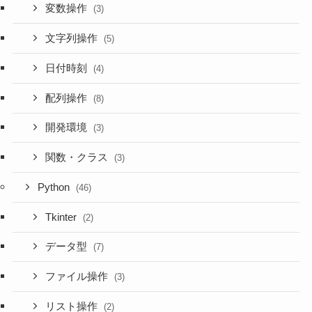
変数操作
(3)
文字列操作
(5)
日付時刻
(4)
配列操作
(8)
開発環境
(3)
関数・クラス
(3)
Python
(46)
Tkinter
(2)
データ型
(7)
ファイル操作
(3)
リスト操作
(2)