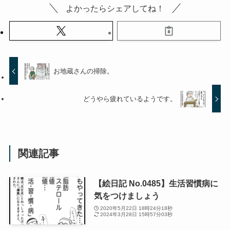
よかったらシェアしてね！
お地蔵さんの掃除。
どうやら疲れているようです。
関連記事
【絵日記 No.0485】生活習慣病に
気をつけましょう
2020年5月22日 18時24分18秒
2024年3月28日 15時57分03秒