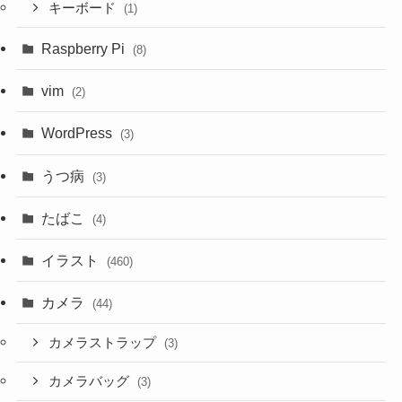
キーボード
(1)
Raspberry Pi
(8)
vim
(2)
WordPress
(3)
うつ病
(3)
たばこ
(4)
イラスト
(460)
カメラ
(44)
カメラストラップ
(3)
カメラバッグ
(3)