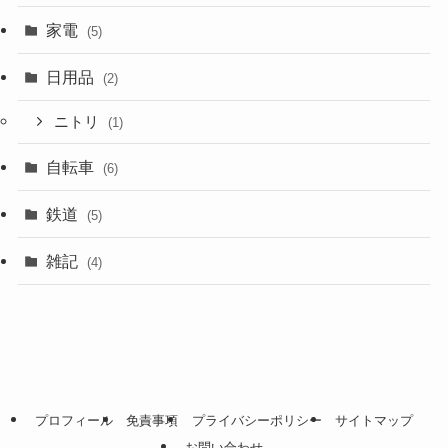
家電
(5)
日用品
(2)
ニトリ
(1)
自転車
(6)
鉄道
(5)
雑記
(4)
プロフィール
免責事項
プライバシーポリシー
サイトマップ
お問い合わせ