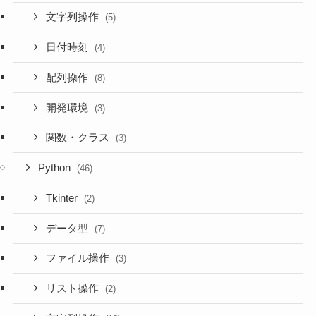
文字列操作
(5)
日付時刻
(4)
配列操作
(8)
開発環境
(3)
関数・クラス
(3)
Python
(46)
Tkinter
(2)
データ型
(7)
ファイル操作
(3)
リスト操作
(2)