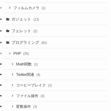
フィルムカメラ
(1)
ガジェット
(13)
フェレット
(2)
プログラミング
(81)
PHP
(35)
Math関数
(1)
Twitter関連
(4)
コーヒーブレイク
(1)
ファイル操作
(3)
変数操作
(3)