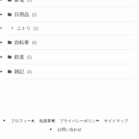
(5)
日用品
(2)
ニトリ
(1)
自転車
(6)
鉄道
(5)
雑記
(4)
プロフィール
免責事項
プライバシーポリシー
サイトマップ
お問い合わせ