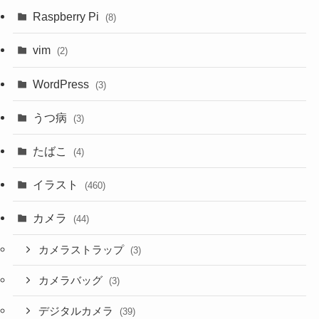
Raspberry Pi
(8)
vim
(2)
WordPress
(3)
うつ病
(3)
たばこ
(4)
イラスト
(460)
カメラ
(44)
カメラストラップ
(3)
カメラバッグ
(3)
デジタルカメラ
(39)