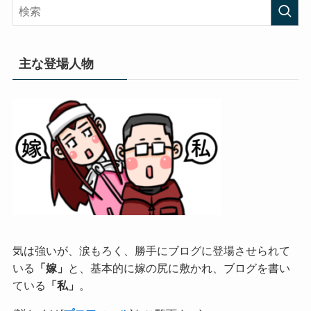
主な登場人物
気は強いが、涙もろく、勝手にブログに登場させられて
いる
「嫁」
と、基本的に嫁の尻に敷かれ、ブログを書い
ている
「私」
。