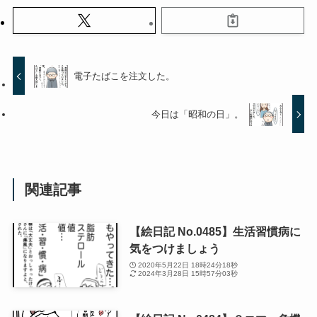
電子たばこを注文した。
今日は「昭和の日」。
関連記事
【絵日記 No.0485】生活習慣病に
気をつけましょう
2020年5月22日 18時24分18秒
2024年3月28日 15時57分03秒