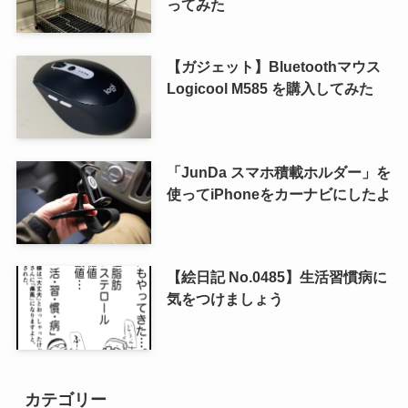
ってみた
【ガジェット】Bluetoothマウス
Logicool M585 を購入してみた
「JunDa スマホ積載ホルダー」を
使ってiPhoneをカーナビにしたよ
【絵日記 No.0485】生活習慣病に
気をつけましょう
カテゴリー