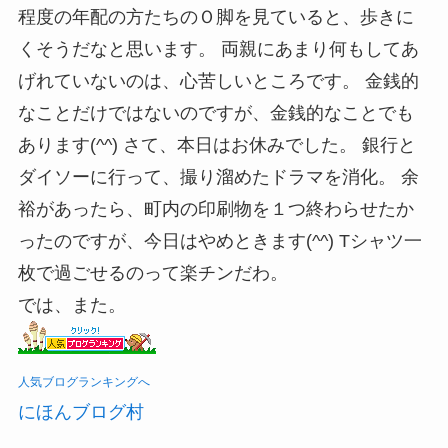
程度の年配の方たちのＯ脚を見ていると、歩きに
くそうだなと思います。 両親にあまり何もしてあ
げれていないのは、心苦しいところです。 金銭的
なことだけではないのですが、金銭的なことでも
あります(^^) さて、本日はお休みでした。 銀行と
ダイソーに行って、撮り溜めたドラマを消化。 余
裕があったら、町内の印刷物を１つ終わらせたか
ったのですが、今日はやめときます(^^) Tシャツ一
枚で過ごせるのって楽チンだわ。
では、また。
人気ブログランキングへ
にほんブログ村