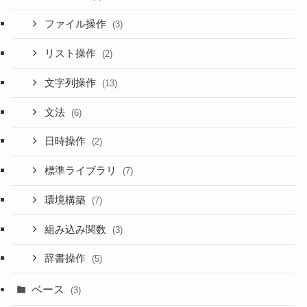
ファイル操作
(3)
リスト操作
(2)
文字列操作
(13)
文法
(6)
日時操作
(2)
標準ライブラリ
(7)
環境構築
(7)
組み込み関数
(3)
辞書操作
(5)
ベース
(3)