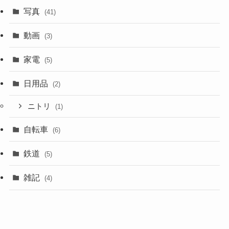
写真
(41)
動画
(3)
家電
(5)
日用品
(2)
ニトリ
(1)
自転車
(6)
鉄道
(5)
雑記
(4)