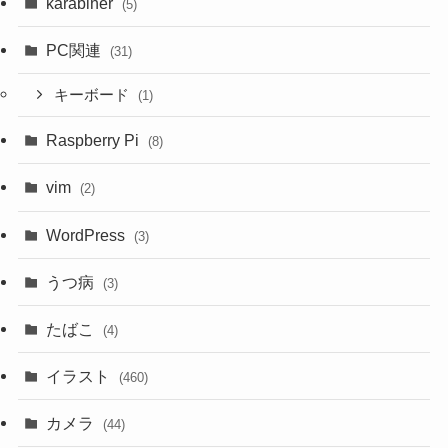
karabiner
(5)
PC関連
(31)
キーボード
(1)
Raspberry Pi
(8)
vim
(2)
WordPress
(3)
うつ病
(3)
たばこ
(4)
イラスト
(460)
カメラ
(44)