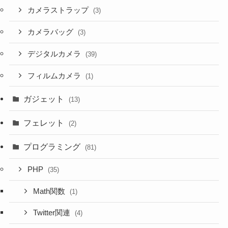
カメラストラップ
(3)
カメラバッグ
(3)
デジタルカメラ
(39)
フィルムカメラ
(1)
ガジェット
(13)
フェレット
(2)
プログラミング
(81)
PHP
(35)
Math関数
(1)
Twitter関連
(4)