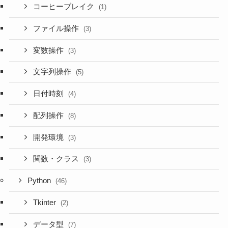
コーヒーブレイク
(1)
ファイル操作
(3)
変数操作
(3)
文字列操作
(5)
日付時刻
(4)
配列操作
(8)
開発環境
(3)
関数・クラス
(3)
Python
(46)
Tkinter
(2)
データ型
(7)