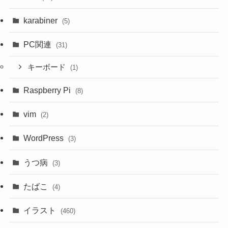
karabiner
(5)
PC関連
(31)
キーボード
(1)
Raspberry Pi
(8)
vim
(2)
WordPress
(3)
うつ病
(3)
たばこ
(4)
イラスト
(460)