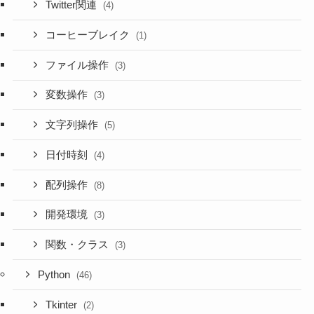
Twitter関連
(4)
コーヒーブレイク
(1)
ファイル操作
(3)
変数操作
(3)
文字列操作
(5)
日付時刻
(4)
配列操作
(8)
開発環境
(3)
関数・クラス
(3)
Python
(46)
Tkinter
(2)