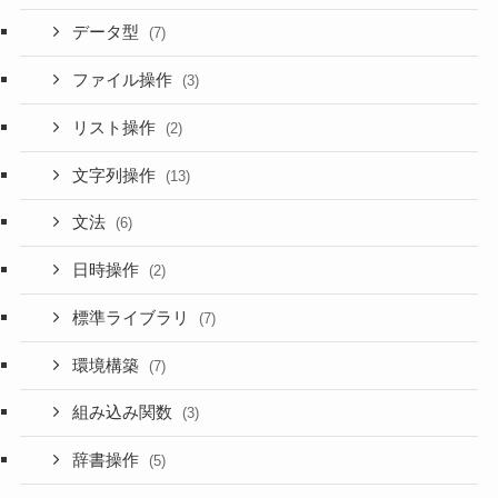
データ型
(7)
ファイル操作
(3)
リスト操作
(2)
文字列操作
(13)
文法
(6)
日時操作
(2)
標準ライブラリ
(7)
環境構築
(7)
組み込み関数
(3)
辞書操作
(5)