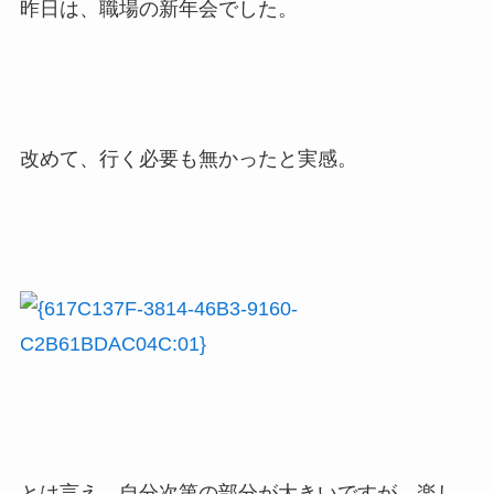
昨日は、職場の新年会でした。
改めて、行く必要も無かったと実感。
とは言え、自分次第の部分が大きいですが。楽し