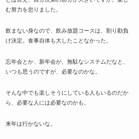
む努力を怠りました。
飲まない身なので、飲み放題コースは、割り勘負
け決定。食事自体も大したことなかった。
忘年会とか、新年会が、無駄なシステムだなと、
いつも思うのですが、必要なのかな。
そんな中でも楽しそうにしている人もいるのだか
ら、必要な人には必要なのかも。
来年は行かないな。