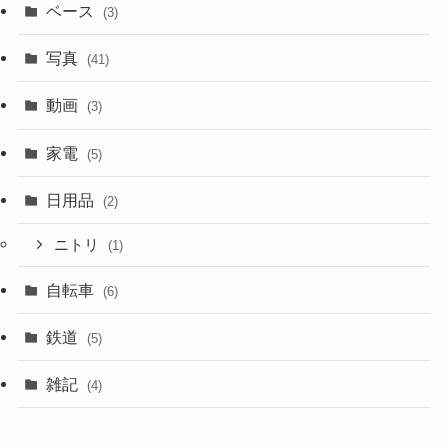
ベース
(3)
写真
(41)
動画
(3)
家電
(5)
日用品
(2)
ニトリ
(1)
自転車
(6)
鉄道
(5)
雑記
(4)