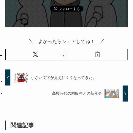
よかったらシェアしてね！
小さい文字が見えにくくなってきた。
高校時代の同級生との新年会
関連記事