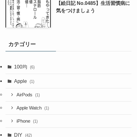
【絵日記 No.0485】生活習慣病に
気をつけましょう
カテゴリー
100均
(6)
Apple
(1)
AirPods
(1)
Apple Watch
(1)
iPhone
(1)
DIY
(42)