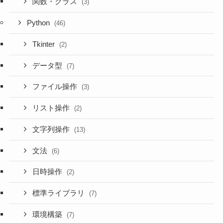
関数・クラス
(3)
Python
(46)
Tkinter
(2)
データ型
(7)
ファイル操作
(3)
リスト操作
(2)
文字列操作
(13)
文法
(6)
日時操作
(2)
標準ライブラリ
(7)
環境構築
(7)