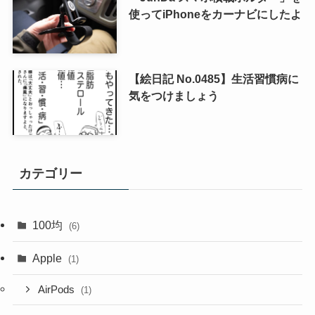
使ってiPhoneをカーナビにしたよ
【絵日記 No.0485】生活習慣病に
気をつけましょう
カテゴリー
100均
(6)
Apple
(1)
AirPods
(1)