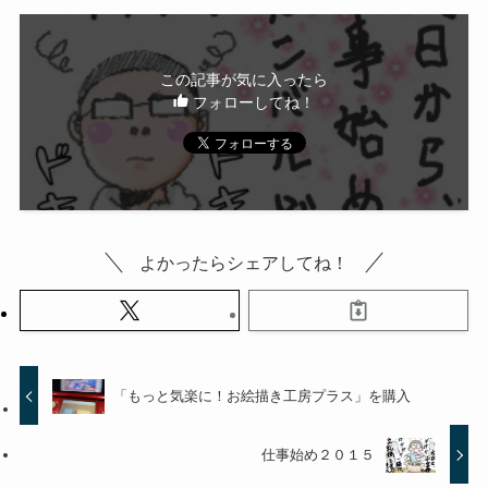
この記事が気に入ったら
フォローしてね！
よかったらシェアしてね！
「もっと気楽に！お絵描き工房プラス」を購入
仕事始め２０１５