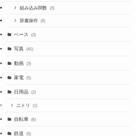
組み込み関数
(3)
辞書操作
(5)
ベース
(3)
写真
(41)
動画
(3)
家電
(5)
日用品
(2)
ニトリ
(1)
自転車
(6)
鉄道
(5)