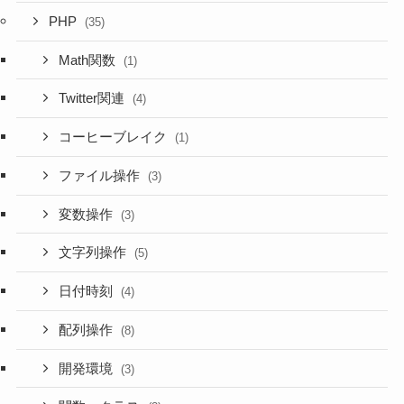
PHP
(35)
Math関数
(1)
Twitter関連
(4)
コーヒーブレイク
(1)
ファイル操作
(3)
変数操作
(3)
文字列操作
(5)
日付時刻
(4)
配列操作
(8)
開発環境
(3)