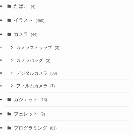
たばこ
(4)
イラスト
(460)
カメラ
(44)
カメラストラップ
(3)
カメラバッグ
(3)
デジタルカメラ
(39)
フィルムカメラ
(1)
ガジェット
(13)
フェレット
(2)
プログラミング
(81)